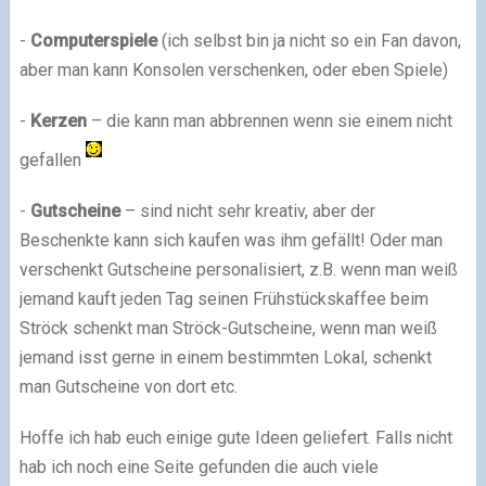
-
Computerspiele
(ich selbst bin ja nicht so ein Fan davon,
aber man kann Konsolen verschenken, oder eben Spiele)
-
Kerzen
– die kann man abbrennen wenn sie einem nicht
gefallen
-
Gutscheine
– sind nicht sehr kreativ, aber der
Beschenkte kann sich kaufen was ihm gefällt! Oder man
verschenkt Gutscheine personalisiert, z.B. wenn man weiß
jemand kauft jeden Tag seinen Frühstückskaffee beim
Ströck schenkt man Ströck-Gutscheine, wenn man weiß
jemand isst gerne in einem bestimmten Lokal, schenkt
man Gutscheine von dort etc.
Hoffe ich hab euch einige gute Ideen geliefert. Falls nicht
hab ich noch eine Seite gefunden die auch viele