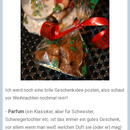
Ich werd noch eine tolle Geschenkidee posten, also schaut
vor Weihnachten nochmal rein!!
-
Parfum
(ein Klassiker, aber für Schwester,
Schwiegertochter etc. ist das immer ein gutes Geschenk,
vor allem wenn man weiß welchen Duft sie (oder er) mag)