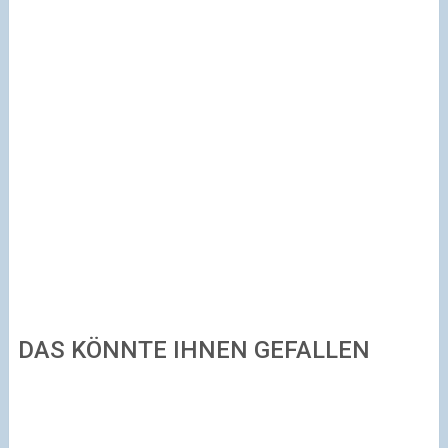
DAS KÖNNTE IHNEN GEFALLEN