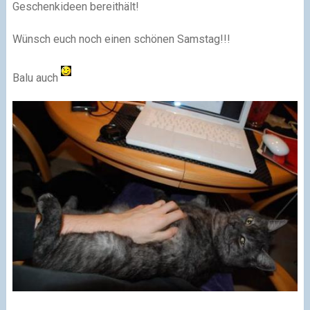
Geschenkideen bereithält!
Wünsch euch noch einen schönen Samstag!!!
Balu auch