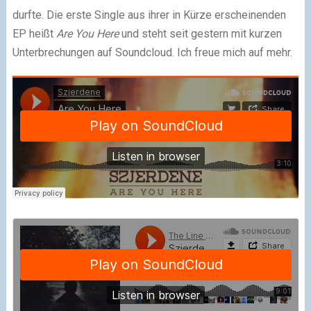
durfte. Die erste Single aus ihrer in Kürze erscheinenden
EP heißt
Are You Here
und steht seit gestern mit kurzen
Unterbrechungen auf Soundcloud. Ich freue mich auf mehr.