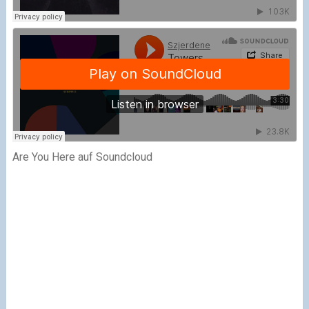
Are You Here auf Soundcloud