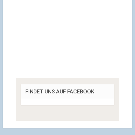
FINDET UNS AUF FACEBOOK