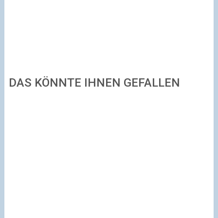
DAS KÖNNTE IHNEN GEFALLEN