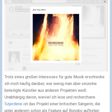
Trotz eines großen Interesses für gute Musik erschrecke
ich mich häufig darüber, wie wenig man über einzelne
beteiligte Künstler aus anderen Projekten weiß.
Unabhängig davon, wieviel ich lese und recherchiere.
Szjerdene
ist das Projekt einer britischen Sängerin, die
unter anderem schon als Feature auf Bonobo auftreten