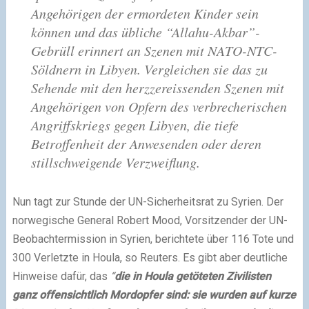
Angehörigen der ermordeten Kinder sein
können und das übliche “Allahu-Akbar”-
Gebrüll erinnert an Szenen mit NATO-NTC-
Söldnern in Libyen. Vergleichen sie das zu
Sehende mit den herzzereissenden Szenen mit
Angehörigen von Opfern des verbrecherischen
Angriffskriegs gegen Libyen, die tiefe
Betroffenheit der Anwesenden oder deren
stillschweigende Verzweiflung.
Nun tagt zur Stunde der UN-Sicherheitsrat zu Syrien. Der
norwegische General Robert Mood, Vorsitzender der UN-
Beobachtermission in Syrien, berichtete über 116 Tote und
300 Verletzte in Houla, so Reuters. Es gibt aber deutliche
Hinweise dafür, das
“
die in Houla getöteten Zivilisten
ganz offensichtlich Mordopfer sind: sie wurden auf kurze