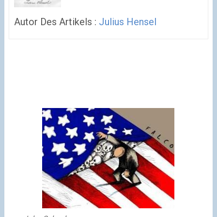
Autor Des Artikels :
Julius Hensel