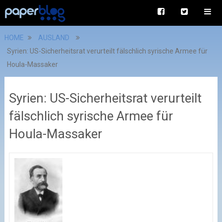
HOME
AUSLAND
Syrien: US-Sicherheitsrat verurteilt fälschlich syrische Armee für
Houla-Massaker
Syrien: US-Sicherheitsrat verurteilt
fälschlich syrische Armee für
Houla-Massaker