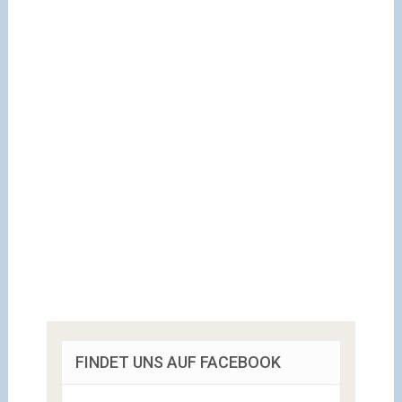
FINDET UNS AUF FACEBOOK