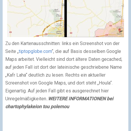
Zu den Kartenausschnitten: links ein Screenshot von der
Seite „
tiptopglobe.com
“, die auf Basis desselben Google
Maps arbeitet. Vielleicht sind dort ältere Daten gecached,
auf jeden Fall ist dort der lateinische geschriebene Name
„Kafr Laha“ deutlich zu lesen. Rechts ein aktueller
Screenshot von Google Maps, und dort steht „Houla“.
Eigenartig. Auf jeden Fall gibt es ausgerechnet hier
Unregelmäßigkeiten..
WEITERE INFORMATIONEN bei
chartophylakeion tou polemou