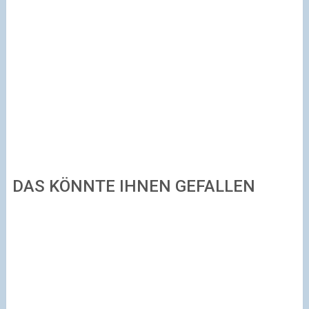
DAS KÖNNTE IHNEN GEFALLEN