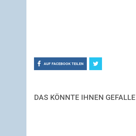
AUF FACEBOOK TEILEN
DAS KÖNNTE IHNEN GEFALL