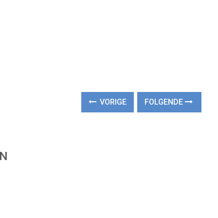
VORIGE
FOLGENDE
EN