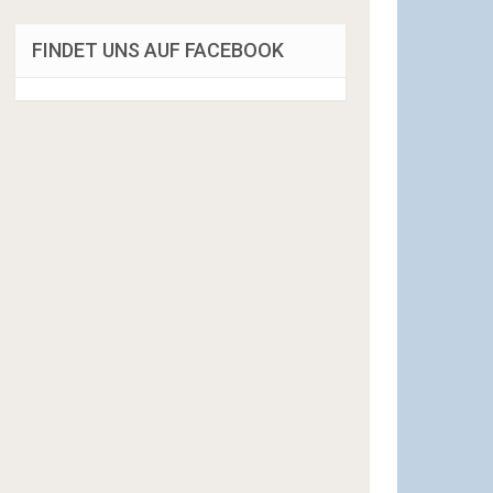
FINDET UNS AUF FACEBOOK