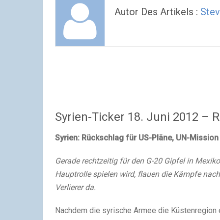
Autor Des Artikels :
Stev
Syrien-Ticker 18. Juni 2012 – 
Syrien: Rückschlag für US-Pläne, UN-Mission
Gerade rechtzeitig für den G-20 Gipfel in Mexik
Hauptrolle spielen wird, flauen die Kämpfe nac
Verlierer da.
Nachdem die syrische Armee die Küstenregion 