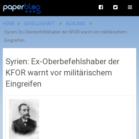
HOME
GESELLSCHAFT
AUSLAND
Syrien: Ex-Oberbefehlshaber der KFOR warnt vor militärischem
Eingreifen
Syrien: Ex-Oberbefehlshaber der
KFOR warnt vor militärischem
Eingreifen