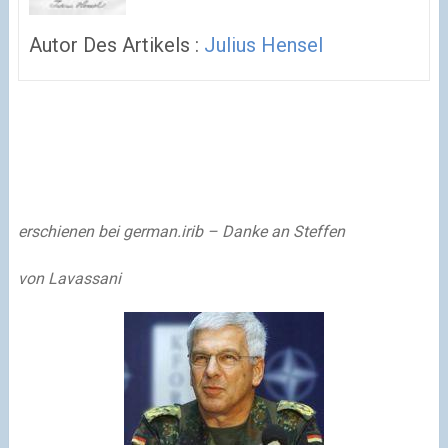
Autor Des Artikels :
Julius Hensel
erschienen bei german.irib – Danke an Steffen
von Lavassani