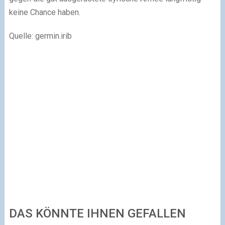
keine Chance haben.
Quelle: germin.irib
DAS KÖNNTE IHNEN GEFALLEN