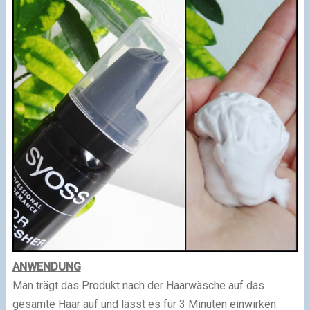
ANWENDUNG
Man trägt das Produkt nach der Haarwäsche auf das
gesamte Haar auf und lässt es für 3 Minuten einwirken.