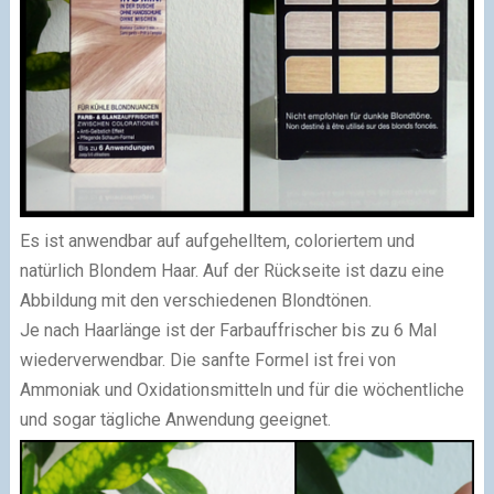
Es ist anwendbar auf aufgehelltem, coloriertem und
natürlich Blondem Haar. Auf der Rückseite ist dazu eine
Abbildung mit den verschiedenen Blondtönen.
Je nach Haarlänge ist der Farbauffrischer bis zu 6 Mal
wiederverwendbar. Die sanfte Formel ist frei von
Ammoniak und Oxidationsmitteln und für die wöchentliche
und sogar tägliche Anwendung geeignet.