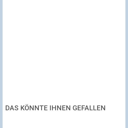
DAS KÖNNTE IHNEN GEFALLEN