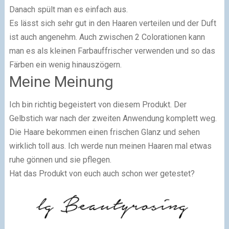
Danach spült man es einfach aus.
Es lässt sich sehr gut in den Haaren verteilen und der Duft
ist auch angenehm. Auch zwischen 2 Colorationen kann
man es als kleinen Farbauffrischer verwenden und so das
Färben ein wenig hinauszögern.
Meine Meinung
Ich bin richtig begeistert von diesem Produkt. Der
Gelbstich war nach der zweiten Anwendung komplett weg.
Die Haare bekommen einen frischen Glanz und sehen
wirklich toll aus. Ich werde nun meinen Haaren mal etwas
ruhe gönnen und sie pflegen.
Hat das Produkt von euch auch schon wer getestet?