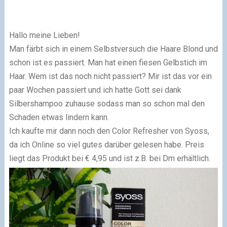
Hallo meine Lieben!
Man färbt sich in einem Selbstversuch die Haare Blond und
schon ist es passiert. Man hat einen fiesen Gelbstich im
Haar. Wem ist das noch nicht passiert? Mir ist das vor ein
paar Wochen passiert und ich hatte Gott sei dank
Silbershampoo zuhause sodass man so schon mal den
Schaden etwas lindern kann.
Ich kaufte mir dann noch den Color Refresher von Syoss,
da ich Online so viel gutes darüber gelesen habe. Preis
liegt das Produkt bei € 4,95 und ist z.B. bei Dm erhältlich.