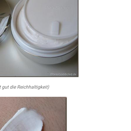
gut die Reichhaltigkeit)