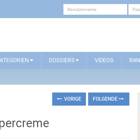
ATEGORIEN
DOSSIERS
VIDEOS
RAN
VORIGE
FOLGENDE
rpercreme