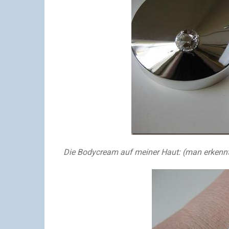
Die Bodycream auf meiner Haut:
(man erkennt 