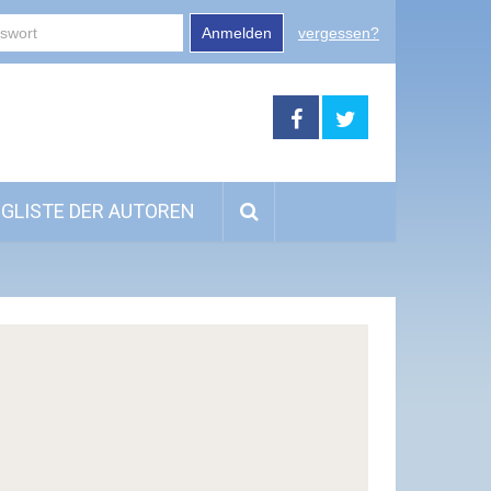
Anmelden
vergessen?
GLISTE DER AUTOREN