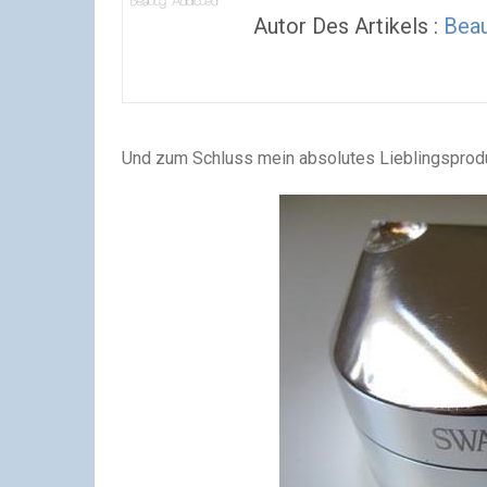
Autor Des Artikels :
Beau
Und zum Schluss mein absolutes Lieblingsproduk