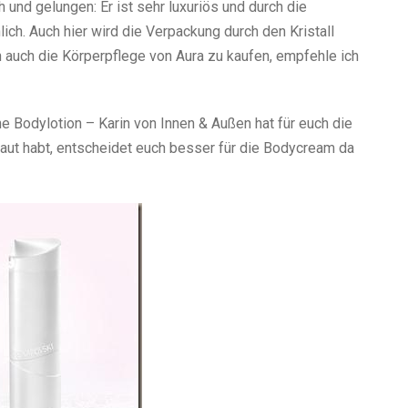
 und gelungen: Er ist sehr luxuriös und durch die
ch. Auch hier wird die Verpackung durch den Kristall
h auch die Körperpflege von Aura zu kaufen, empfehle ich
e Bodylotion – Karin von Innen & Außen hat für euch die
Haut habt, entscheidet euch besser für die Bodycream da