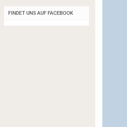
FINDET UNS AUF FACEBOOK