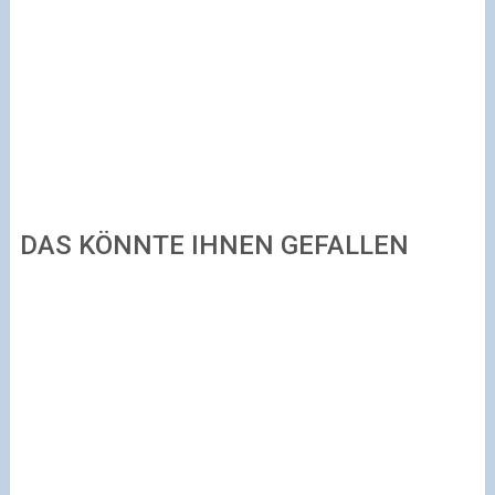
DAS KÖNNTE IHNEN GEFALLEN