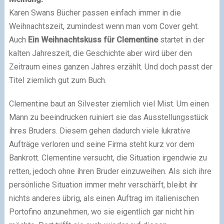
Karen Swans Bücher passen einfach immer in die
Weihnachtszeit, zumindest wenn man vom Cover geht.
Auch
Ein Weihnachtskuss für Clementine
startet in der
kalten Jahreszeit, die Geschichte aber wird über den
Zeitraum eines ganzen Jahres erzählt. Und doch passt der
Titel ziemlich gut zum Buch.
Clementine baut an Silvester ziemlich viel Mist. Um einen
Mann zu beeindrucken ruiniert sie das Ausstellungsstück
ihres Bruders. Diesem gehen dadurch viele lukrative
Aufträge verloren und seine Firma steht kurz vor dem
Bankrott. Clementine versucht, die Situation irgendwie zu
retten, jedoch ohne ihren Bruder einzuweihen. Als sich ihre
persönliche Situation immer mehr verschärft, bleibt ihr
nichts anderes übrig, als einen Auftrag im italienischen
Portofino anzunehmen, wo sie eigentlich gar nicht hin