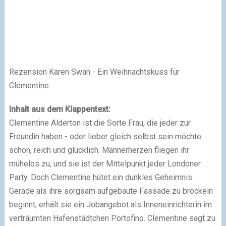
Rezension Karen Swan - Ein Weihnachtskuss für
Clementine
Inhalt aus dem Klappentext:
Clementine Alderton ist die Sorte Frau, die jeder zur
Freundin haben - oder lieber gleich selbst sein möchte:
schön, reich und glücklich. Männerherzen fliegen ihr
mühelos zu, und sie ist der Mittelpunkt jeder Londoner
Party. Doch Clementine hütet ein dunkles Geheimnis.
Gerade als ihre sorgsam aufgebaute Fassade zu bröckeln
beginnt, erhält sie ein Jobangebot als Inneneinrichterin im
verträumten Hafenstädtchen Portofino. Clementine sagt zu