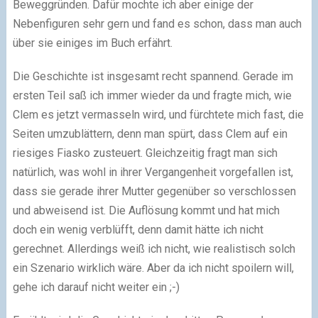
Beweggründen. Dafür mochte ich aber einige der
Nebenfiguren sehr gern und fand es schon, dass man auch
über sie einiges im Buch erfährt.
Die Geschichte ist insgesamt recht spannend. Gerade im
ersten Teil saß ich immer wieder da und fragte mich, wie
Clem es jetzt vermasseln wird, und fürchtete mich fast, die
Seiten umzublättern, denn man spürt, dass Clem auf ein
riesiges Fiasko zusteuert. Gleichzeitig fragt man sich
natürlich, was wohl in ihrer Vergangenheit vorgefallen ist,
dass sie gerade ihrer Mutter gegenüber so verschlossen
und abweisend ist. Die Auflösung kommt und hat mich
doch ein wenig verblüfft, denn damit hätte ich nicht
gerechnet. Allerdings weiß ich nicht, wie realistisch solch
ein Szenario wirklich wäre. Aber da ich nicht spoilern will,
gehe ich darauf nicht weiter ein ;-)