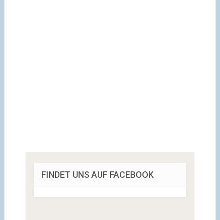
FINDET UNS AUF FACEBOOK