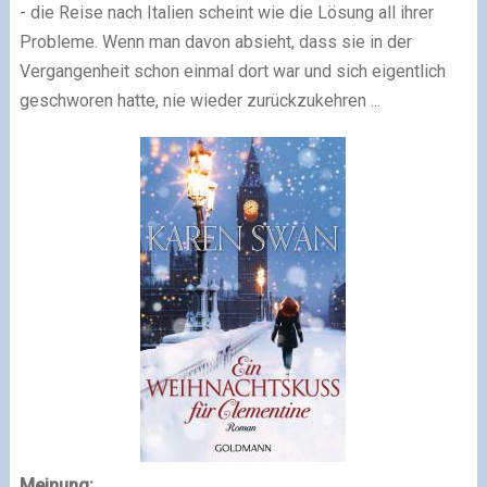
- die Reise nach Italien scheint wie die Lösung all ihrer
Probleme. Wenn man davon absieht, dass sie in der
Vergangenheit schon einmal dort war und sich eigentlich
geschworen hatte, nie wieder zurückzukehren ...
Meinung: