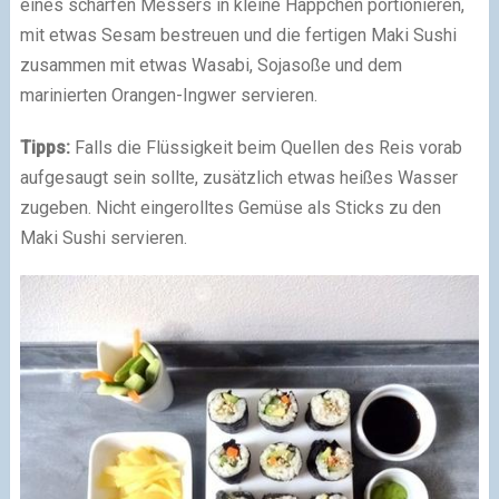
eines scharfen Messers in kleine Häppchen portionieren,
mit etwas Sesam bestreuen und die fertigen Maki Sushi
zusammen mit etwas Wasabi, Sojasoße und dem
marinierten Orangen-Ingwer servieren.
Tipps:
Falls die Flüssigkeit beim Quellen des Reis vorab
aufgesaugt sein sollte, zusätzlich etwas heißes Wasser
zugeben. Nicht eingerolltes Gemüse als Sticks zu den
Maki Sushi servieren.