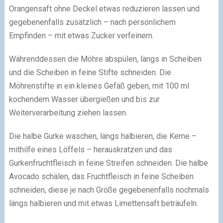
Orangensaft ohne Deckel etwas reduzieren lassen und
gegebenenfalls zusätzlich – nach persönlichem
Empfinden – mit etwas Zucker verfeinern.
Währenddessen die Möhre abspülen, längs in Scheiben
und die Scheiben in feine Stifte schneiden. Die
Möhrenstifte in ein kleines Gefäß geben, mit 100 ml
kochendem Wasser übergießen und bis zur
Weiterverarbeitung ziehen lassen.
Die halbe Gurke waschen, längs halbieren, die Kerne –
mithilfe eines Löffels – herauskratzen und das
Gurkenfruchtfleisch in feine Streifen schneiden. Die halbe
Avocado schälen, das Fruchtfleisch in feine Scheiben
schneiden, diese je nach Größe gegebenenfalls nochmals
längs halbieren und mit etwas Limettensaft beträufeln.