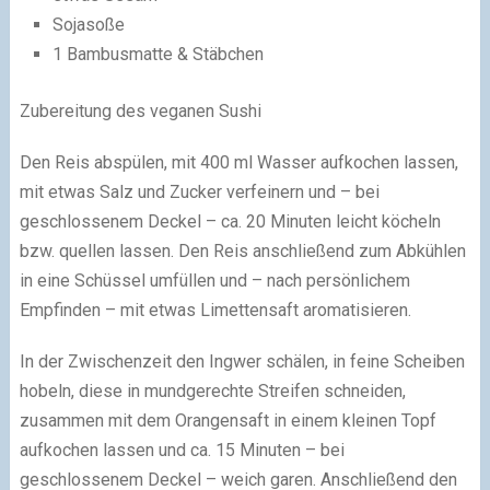
Sojasoße
1 Bambusmatte & Stäbchen
Zubereitung des veganen Sushi
Den Reis abspülen, mit 400 ml Wasser aufkochen lassen,
mit etwas Salz und Zucker verfeinern und – bei
geschlossenem Deckel – ca. 20 Minuten leicht köcheln
bzw. quellen lassen. Den Reis anschließend zum Abkühlen
in eine Schüssel umfüllen und – nach persönlichem
Empfinden – mit etwas Limettensaft aromatisieren.
In der Zwischenzeit den Ingwer schälen, in feine Scheiben
hobeln, diese in mundgerechte Streifen schneiden,
zusammen mit dem Orangensaft in einem kleinen Topf
aufkochen lassen und ca. 15 Minuten – bei
geschlossenem Deckel – weich garen. Anschließend den