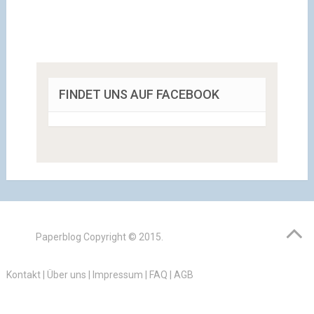
FINDET UNS AUF FACEBOOK
Paperblog
Copyright © 2015.
Kontakt
|
Über uns
|
Impressum
|
FAQ
|
AGB