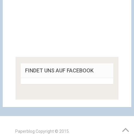
FINDET UNS AUF FACEBOOK
Paperblog
Copyright © 2015.