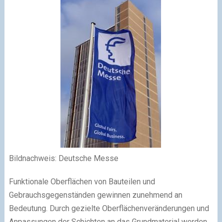
Bildnachweis: Deutsche Messe
Funktionale Oberflächen von Bauteilen und
Gebrauchsgegenständen gewinnen zunehmend an
Bedeutung. Durch gezielte Oberflächenveränderungen und
Anpassungen der Schichten an das Grundmaterial werden