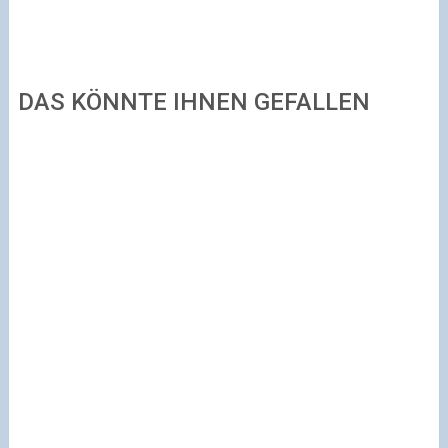
DAS KÖNNTE IHNEN GEFALLEN