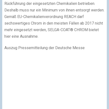
Rückführung der eingesetzten Chemikalien betrieben.
Deshalb muss nur ein Minimum von ihnen entsorgt werden.
Gemäß EU-Chemikalienverordnung REACH darf
sechswertiges Chrom in den meisten Fällen ab 2017 nicht
mehr eingesetzt werden, SELGA-COAT® CHROM bietet
hier eine Ausnahme.
Auszug Pressemitteilung der Deutsche Messe