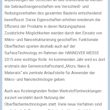
die Gebrauchseigenschaften wie Verschleiß- und
Reibungsverhalten des gesamten Bauteils entscheidend
beeinflusst. Diese Eigenschaften erhöhen wiederum die
Effizienz der Produkte in deren Nutzungsphase.
Zusätzliche Möglichkeiten werden durch den Einsatz von
Mikro- und Nanostrukturierung geschaffen. Funktionale
Oberflächen spielen deshalb auch auf der
SurfaceTechnology im Rahmen der HANNOVER MESSE
2015 eine wichtige Rolle. Im kommenden Jahr wird es dort
erstmals den Gemeinschaftsstand „Micro, Nano &
Materials“ als zentrale Anlaufstelle für Anwender der
Mikro- und Nanotechnologie geben.
Auch aus Kostengründen finden Werkstoffentwicklungen
zurzeit verstärkt durch Nutzung der
Oberflächentechnologien statt. Viele neue Verfahren sind