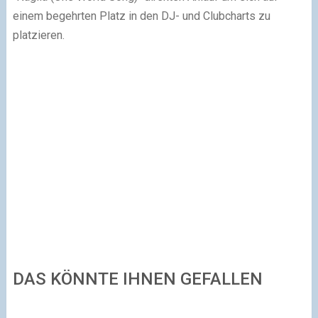
einem begehrten Platz in den DJ- und Clubcharts zu
platzieren.
DAS KÖNNTE IHNEN GEFALLEN