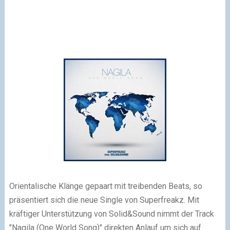
Orientalische Klänge gepaart mit treibenden Beats, so
präsentiert sich die neue Single von Superfreakz.
Mit
kräftiger Unterstützung von Solid&Sound nimmt der Track
"Nagila (One World Song)" direkten Anlauf um sich auf