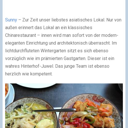
Sunny
– Zur Zeit unser liebstes asiatisches Lokal. Nur von
außen erinnert das Lokal an ein klassisches
Chinarestaurant – innen wird man sofort von der modern-
eleganten Einrichtung und architektonisch überrascht. Im
lichtdurchfluteten Wintergarten sitzt es sich ebenso
vorzüglich wie im prämierten Gastgarten. Dieser ist ein
wahres Hinterhof-Juwel. Das junge Team ist ebenso
herzlich wie kompetent.