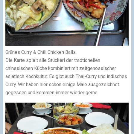
Grünes Curry & Chili Chicken Balls.
Die Karte spielt alle Stückerl der tradtionellen
chinesischen Küche kombiniert mit zeitgenössischer
asiatisch Kochkultur. Es gibt auch Thai-Curry und indisches
Curry. Wir haben hier schon einige Male ausgezeichnet
gegessen und kommen immer wieder gerne.