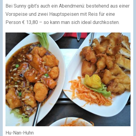
Bei Sunny gibt’s auch ein Abendmenü: bestehend aus einer
Vorspeise und zwei Hauptspeisen mit Reis für eine
Person € 13,80 – so kann man sich ideal durchkosten.
Hu-Nan-Huhn