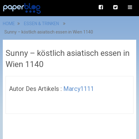
HOME
ESSEN & TRINKEN
Sunny – köstlich asiatisch essen in Wien 1140
Sunny – köstlich asiatisch essen in
Wien 1140
Autor Des Artikels :
Marcy1111