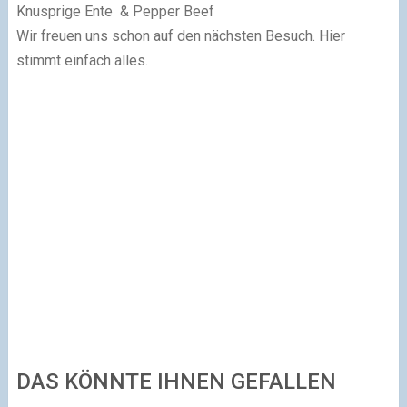
Knusprige Ente & Pepper Beef
Wir freuen uns schon auf den nächsten Besuch. Hier
stimmt einfach alles.
DAS KÖNNTE IHNEN GEFALLEN