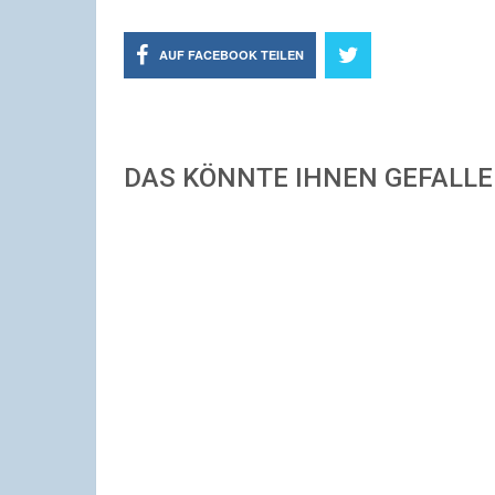
AUF FACEBOOK TEILEN
DAS KÖNNTE IHNEN GEFALL