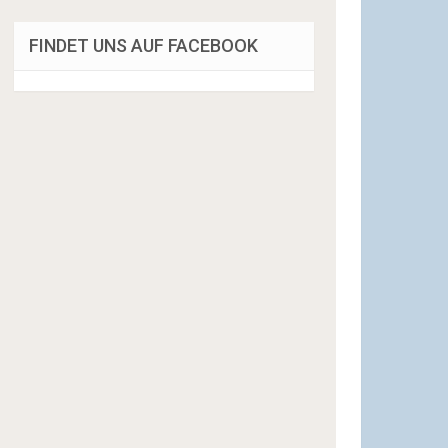
FINDET UNS AUF FACEBOOK