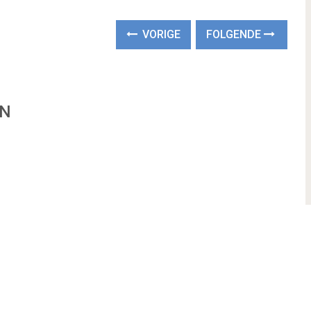
VORIGE
FOLGENDE
EN