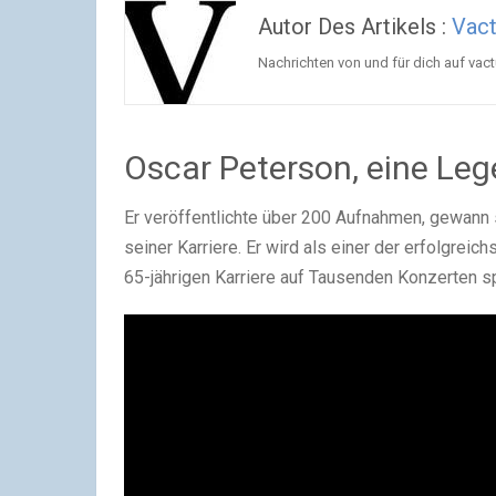
Autor Des Artikels :
Vac
Nachrichten von und für dich auf va
Oscar Peterson, eine Leg
Er veröffentlichte über 200 Aufnahmen, gewann
seiner Karriere. Er wird als einer der erfolgreic
65-jährigen Karriere auf Tausenden Konzerten sp