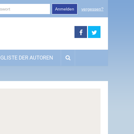
Anmelden
vergessen?
GLISTE DER AUTOREN