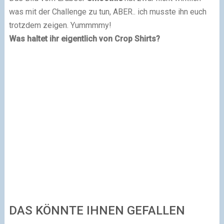
was mit der Challenge zu tun, ABER.. ich musste ihn euch
trotzdem zeigen. Yummmmy!
Was haltet ihr eigentlich von Crop Shirts?
DAS KÖNNTE IHNEN GEFALLEN