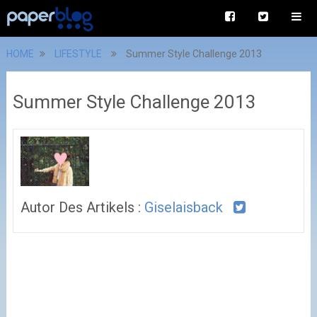
HOME
LIFESTYLE
Summer Style Challenge 2013
Summer Style Challenge 2013
Autor Des Artikels :
Giselaisback