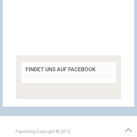
FINDET UNS AUF FACEBOOK
Paperblog
Copyright © 2015.