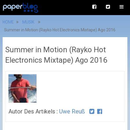
HOME
MUSIK
Summer in Motion (Rayko Hot Electronics Mixtape) Ago 2016
Summer in Motion (Rayko Hot
Electronics Mixtape) Ago 2016
Autor Des Artikels :
Uwe Reuß