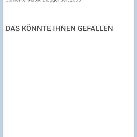
DAS KÖNNTE IHNEN GEFALLEN