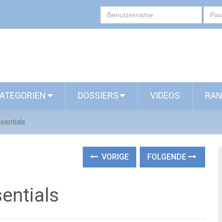
ATEGORIEN
DOSSIERS
VIDEOS
RAN
sentials
VORIGE
FOLGENDE
entials