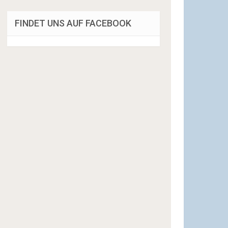
FINDET UNS AUF FACEBOOK