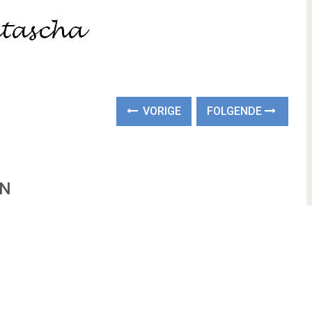
VORIGE
FOLGENDE
EN