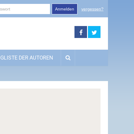
Anmelden
vergessen?
GLISTE DER AUTOREN