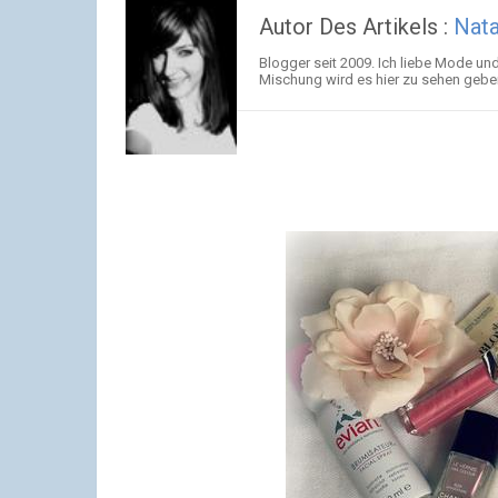
Autor Des Artikels :
Nat
Blogger seit 2009. Ich liebe Mode un
Mischung wird es hier zu sehen gebe