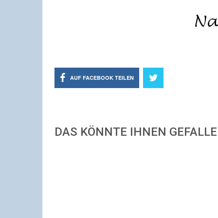
AUF FACEBOOK TEILEN
DAS KÖNNTE IHNEN GEFALL