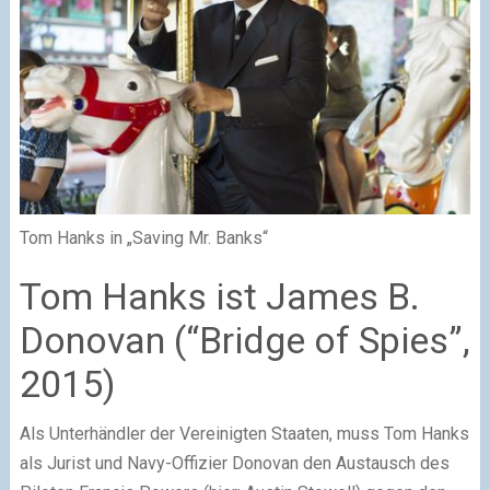
Tom Hanks in „Saving Mr. Banks“
Tom Hanks ist James B.
Donovan (“Bridge of Spies”,
2015)
Als Unterhändler der Vereinigten Staaten, muss Tom Hanks
als Jurist und Navy-Offizier Donovan den Austausch des