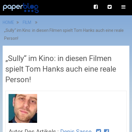
HOME
FILM
„Sully“ im Kino: in diesen Filmen spielt Tom Hanks auch eine reale
Person!
„Sully“ im Kino: in diesen Filmen
spielt Tom Hanks auch eine reale
Person!
Autor Des Artikels :
Denis Sasse