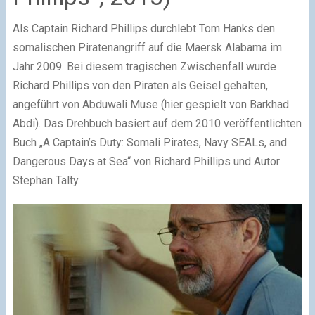
Als Captain Richard Phillips durchlebt Tom Hanks den
somalischen Piratenangriff auf die Maersk Alabama im
Jahr 2009. Bei diesem tragischen Zwischenfall wurde
Richard Phillips von den Piraten als Geisel gehalten,
angeführt von Abduwali Muse (hier gespielt von Barkhad
Abdi). Das Drehbuch basiert auf dem 2010 veröffentlichten
Buch „A Captain’s Duty: Somali Pirates, Navy SEALs, and
Dangerous Days at Sea“ von Richard Phillips und Autor
Stephan Talty.