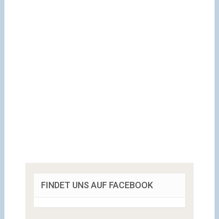
FINDET UNS AUF FACEBOOK