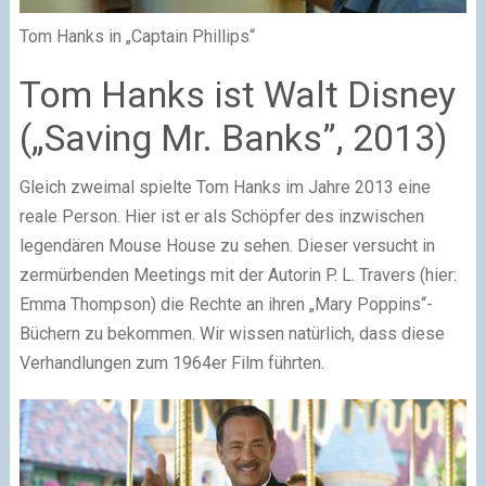
Tom Hanks in „Captain Phillips“
Tom Hanks ist Walt Disney
(„Saving Mr. Banks”, 2013)
Gleich zweimal spielte Tom Hanks im Jahre 2013 eine
reale Person. Hier ist er als Schöpfer des inzwischen
legendären Mouse House zu sehen. Dieser versucht in
zermürbenden Meetings mit der Autorin P. L. Travers (hier:
Emma Thompson) die Rechte an ihren „Mary Poppins“-
Büchern zu bekommen. Wir wissen natürlich, dass diese
Verhandlungen zum 1964er Film führten.