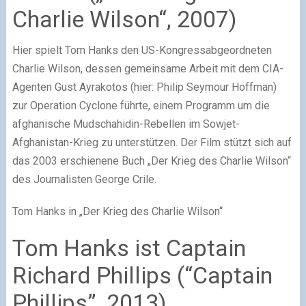
Charlie Wilson“, 2007)
Hier spielt Tom Hanks den US-Kongressabgeordneten
Charlie Wilson, dessen gemeinsame Arbeit mit dem CIA-
Agenten Gust Ayrakotos (hier: Philip Seymour Hoffman)
zur Operation Cyclone führte, einem Programm um die
afghanische Mudschahidin-Rebellen im Sowjet-
Afghanistan-Krieg zu unterstützen. Der Film stützt sich auf
das 2003 erschienene Buch „Der Krieg des Charlie Wilson“
des Journalisten George Crile.
Tom Hanks in „Der Krieg des Charlie Wilson“
Tom Hanks ist Captain
Richard Phillips (“Captain
Phillips”, 2013)