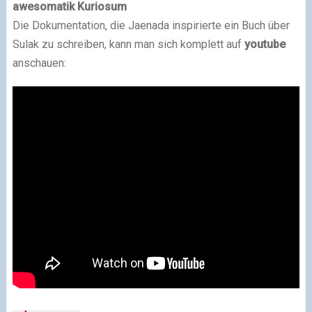
awesomatik Kuriosum
Die Dokumentation, die Jaenada inspirierte ein Buch über
Sulak zu schreiben, kann man sich komplett auf
youtube
anschauen: