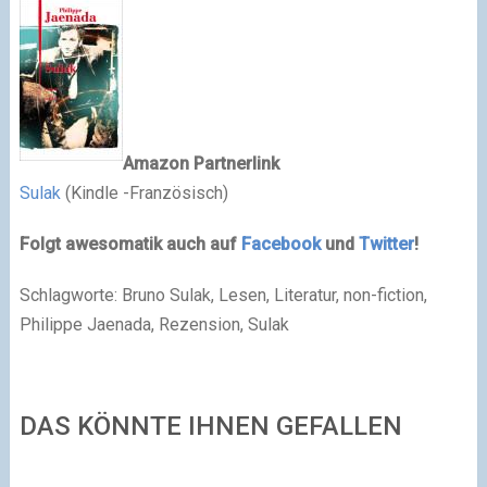
Amazon
Partnerlink
Sulak
(Kindle -Französisch)
Folgt
awesomatik
auch auf
Facebook
und
Twitter
!
Schlagworte: Bruno Sulak, Lesen, Literatur, non-fiction,
Philippe Jaenada, Rezension, Sulak
DAS KÖNNTE IHNEN GEFALLEN