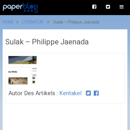
HOME
LITERATUR
Sulak – Philippe Jaenada
Sulak – Philippe Jaenada
Autor Des Artikels :
Kentakel