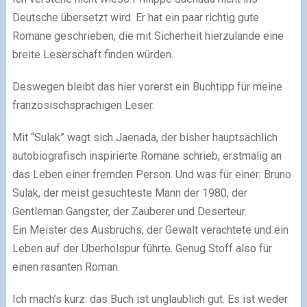
Deutsche übersetzt wird. Er hat ein paar richtig gute
Romane geschrieben, die mit Sicherheit hierzulande eine
breite Leserschaft finden würden.
Deswegen bleibt das hier vorerst ein Buchtipp für meine
französischsprachigen Leser.
Mit “Sulak” wagt sich Jaenada, der bisher hauptsächlich
autobiografisch inspirierte Romane schrieb, erstmalig an
das Leben einer fremden Person. Und was für einer: Bruno
Sulak, der meist gesuchteste Mann der 1980, der
Gentleman Gangster, der Zauberer und Deserteur.
Ein Meister des Ausbruchs, der Gewalt verachtete und ein
Leben auf der Überholspur führte. Genug Stoff also für
einen rasanten Roman.
Ich mach’s kurz: das Buch ist unglaublich gut. Es ist weder