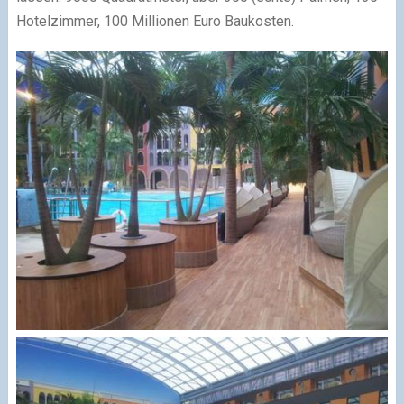
Hotelzimmer, 100 Millionen Euro Baukosten.