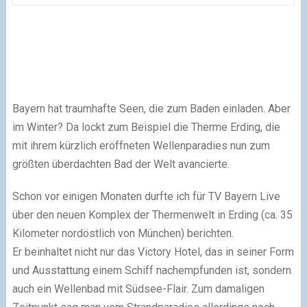
Bayern hat traumhafte Seen, die zum Baden einladen. Aber
im Winter? Da lockt zum Beispiel die Therme Erding, die
mit ihrem kürzlich eröffneten Wellenparadies nun zum
größten überdachten Bad der Welt avancierte.
Schon vor einigen Monaten durfte ich für TV Bayern Live
über den neuen Komplex der Thermenwelt in Erding (ca. 35
Kilometer nordöstlich von München) berichten.
Er beinhaltet nicht nur das Victory Hotel, das in seiner Form
und Ausstattung einem Schiff nachempfunden ist, sondern
auch ein Wellenbad mit Südsee-Flair. Zum damaligen