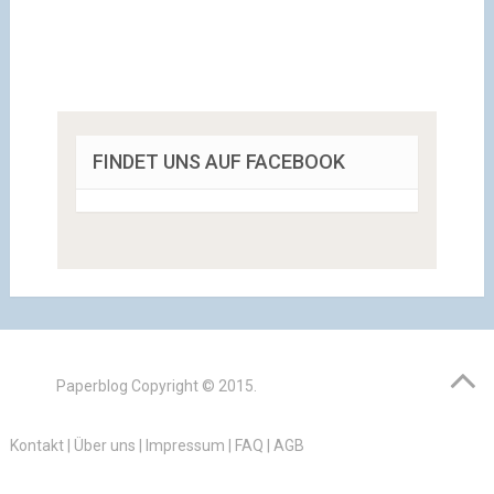
FINDET UNS AUF FACEBOOK
Paperblog
Copyright © 2015.
Kontakt
|
Über uns
|
Impressum
|
FAQ
|
AGB