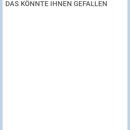
DAS KÖNNTE IHNEN GEFALLEN