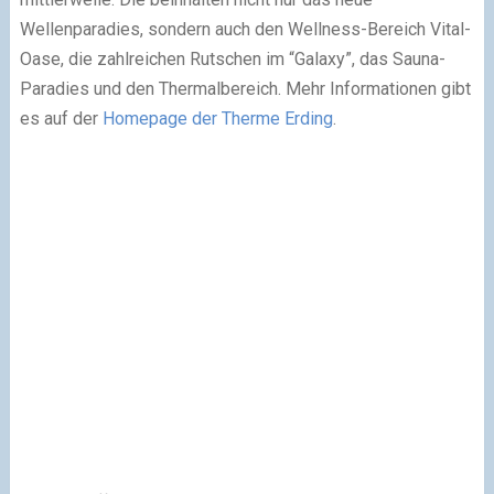
Wellenparadies, sondern auch den Wellness-Bereich Vital-
Oase, die zahlreichen Rutschen im “Galaxy”, das Sauna-
Paradies und den Thermalbereich. Mehr Informationen gibt
es auf der
Homepage der Therme Erding
.