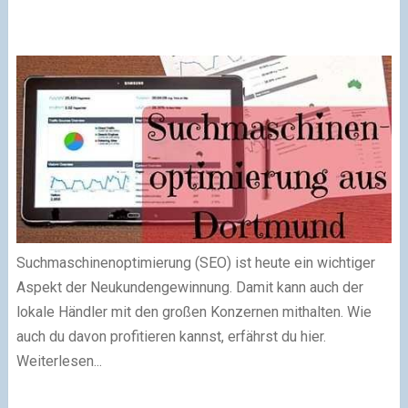
Suchmaschinenoptimierung (SEO) ist heute ein wichtiger
Aspekt der Neukundengewinnung. Damit kann auch der
lokale Händler mit den großen Konzernen mithalten. Wie
auch du davon profitieren kannst, erfährst du hier.
Weiterlesen...