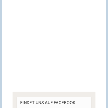
FINDET UNS AUF FACEBOOK