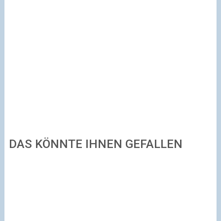
DAS KÖNNTE IHNEN GEFALLEN