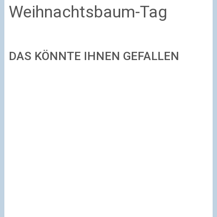
Weihnachtsbaum-Tag
DAS KÖNNTE IHNEN GEFALLEN