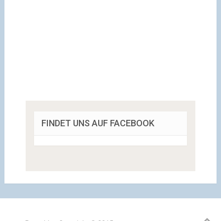
FINDET UNS AUF FACEBOOK