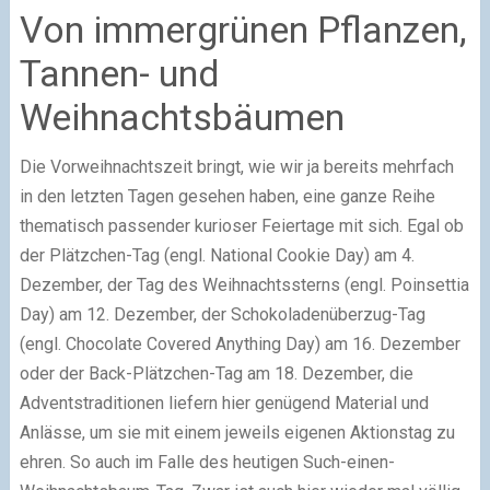
Von immergrünen Pflanzen,
Tannen- und
Weihnachtsbäumen
Die Vorweihnachtszeit bringt, wie wir ja bereits mehrfach
in den letzten Tagen gesehen haben, eine ganze Reihe
thematisch passender kurioser Feiertage mit sich. Egal ob
der Plätzchen-Tag (engl. National Cookie Day) am 4.
Dezember, der Tag des Weihnachtssterns (engl. Poinsettia
Day) am 12. Dezember, der Schokoladenüberzug-Tag
(engl. Chocolate Covered Anything Day) am 16. Dezember
oder der Back-Plätzchen-Tag am 18. Dezember, die
Adventstraditionen liefern hier genügend Material und
Anlässe, um sie mit einem jeweils eigenen Aktionstag zu
ehren. So auch im Falle des heutigen Such-einen-