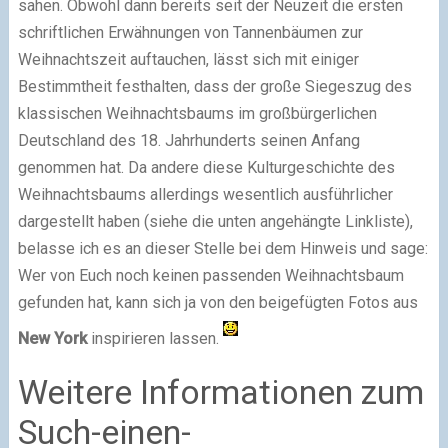
sahen. Obwohl dann bereits seit der Neuzeit die ersten
schriftlichen Erwähnungen von Tannenbäumen zur
Weihnachtszeit auftauchen, lässt sich mit einiger
Bestimmtheit festhalten, dass der große Siegeszug des
klassischen Weihnachtsbaums im großbürgerlichen
Deutschland des 18. Jahrhunderts seinen Anfang
genommen hat. Da andere diese Kulturgeschichte des
Weihnachtsbaums allerdings wesentlich ausführlicher
dargestellt haben (siehe die unten angehängte Linkliste),
belasse ich es an dieser Stelle bei dem Hinweis und sage:
Wer von Euch noch keinen passenden Weihnachtsbaum
gefunden hat, kann sich ja von den beigefügten Fotos aus
New York
inspirieren lassen.
Weitere Informationen zum
Such-einen-