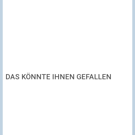
DAS KÖNNTE IHNEN GEFALLEN