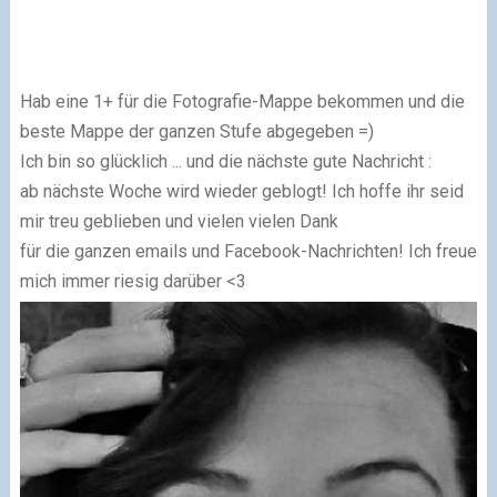
Hab eine 1+ für die Fotografie-Mappe bekommen und die
beste Mappe der ganzen Stufe abgegeben =)
Ich bin so glücklich ... und die nächste gute Nachricht :
ab nächste Woche wird wieder geblogt! Ich hoffe ihr seid
mir treu geblieben und vielen vielen Dank
für die ganzen emails und Facebook-Nachrichten! Ich freue
mich immer riesig darüber <3