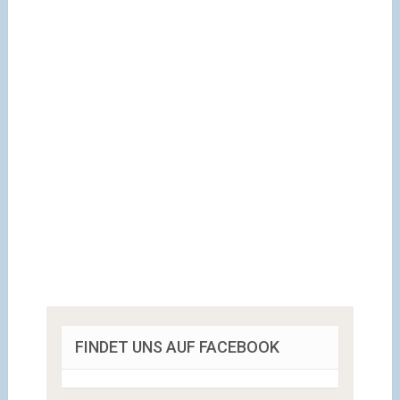
FINDET UNS AUF FACEBOOK