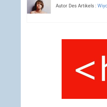
Autor Des Artikels :
Wiy