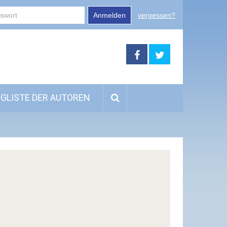
Anmelden
vergessen?
GLISTE DER AUTOREN