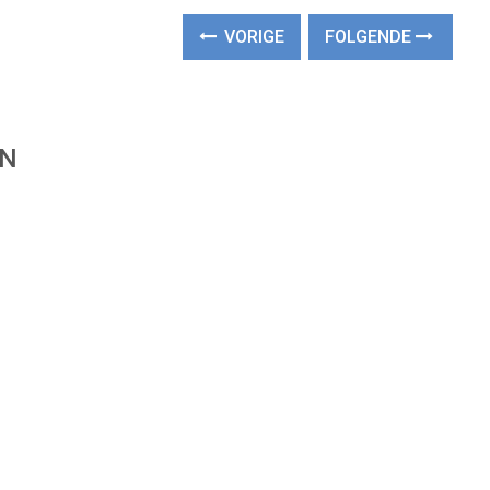
VORIGE
FOLGENDE
EN