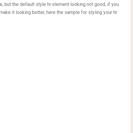
, but the default style hr element looking not good, if you
make it looking better, here the sample for styling your hr