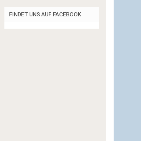
FINDET UNS AUF FACEBOOK