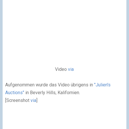
Video
via
Aufgenommen wurde das Video übrigens in
"Julien's
Auctions"
in Beverly Hills, Kalifornien.
[Screenshot
via
]