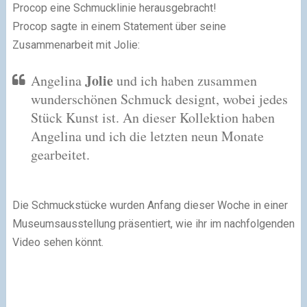
Procop eine Schmucklinie herausgebracht!
Procop sagte in einem Statement über seine
Zusammenarbeit mit Jolie:
Jolie
Angelina
und ich haben zusammen
wunderschönen Schmuck designt, wobei jedes
Stück Kunst ist. An dieser Kollektion haben
Angelina und ich die letzten neun Monate
gearbeitet.
Die Schmuckstücke wurden Anfang dieser Woche in einer
Museumsausstellung präsentiert, wie ihr im nachfolgenden
Video sehen könnt.