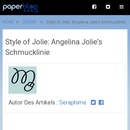
HOME
GOSSIP
Style of Jolie: Angelina Jolie's Schmucklinie
Style of Jolie: Angelina Jolie's
Schmucklinie
Autor Des Artikels :
Seraphime