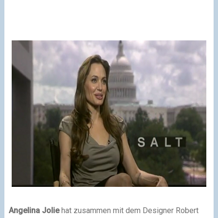
Angelina Jolie
hat zusammen mit dem Designer Robert