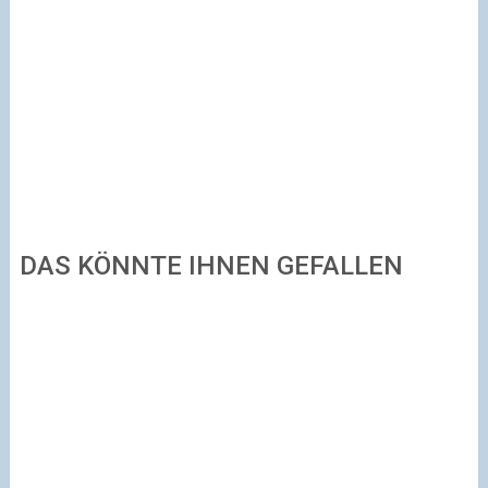
DAS KÖNNTE IHNEN GEFALLEN