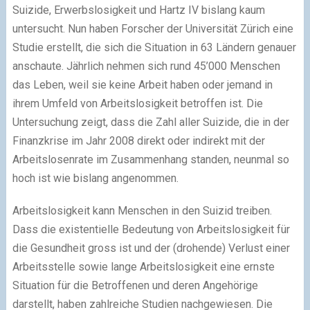
Suizide, Erwerbslosigkeit und Hartz IV bislang kaum
untersucht. Nun haben Forscher der Universität Zürich eine
Studie erstellt, die sich die Situation in 63 Ländern genauer
anschaute. Jährlich nehmen sich rund 45’000 Menschen
das Leben, weil sie keine Arbeit haben oder jemand in
ihrem Umfeld von Arbeitslosigkeit betroffen ist. Die
Untersuchung zeigt, dass die Zahl aller Suizide, die in der
Finanzkrise im Jahr 2008 direkt oder indirekt mit der
Arbeitslosenrate im Zusammenhang standen, neunmal so
hoch ist wie bislang angenommen.
Arbeitslosigkeit kann Menschen in den Suizid treiben.
Dass die existentielle Bedeutung von Arbeitslosigkeit für
die Gesundheit gross ist und der (drohende) Verlust einer
Arbeitsstelle sowie lange Arbeitslosigkeit eine ernste
Situation für die Betroffenen und deren Angehörige
darstellt, haben zahlreiche Studien nachgewiesen. Die