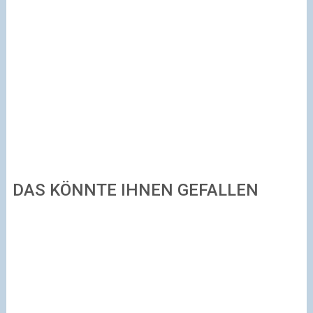
DAS KÖNNTE IHNEN GEFALLEN