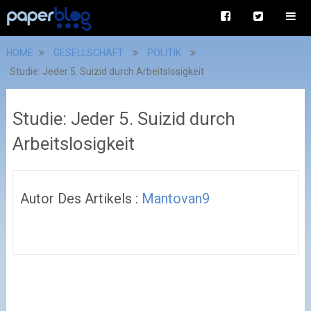
HOME
GESELLSCHAFT
POLITIK
Studie: Jeder 5. Suizid durch Arbeitslosigkeit
Studie: Jeder 5. Suizid durch
Arbeitslosigkeit
Autor Des Artikels :
Mantovan9