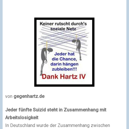
von
gegenhartz.de
Jeder fünfte Suizid steht in Zusammenhang mit
Arbeitslosigkeit
In Deutschland wurde der Zusammenhang zwischen