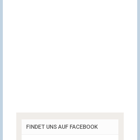
FINDET UNS AUF FACEBOOK