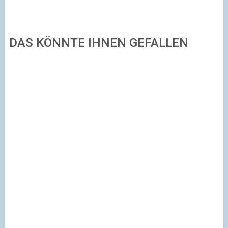
DAS KÖNNTE IHNEN GEFALLEN