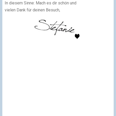
In diesem Sinne: Mach es dir schön und
vielen Dank für deinen Besuch,