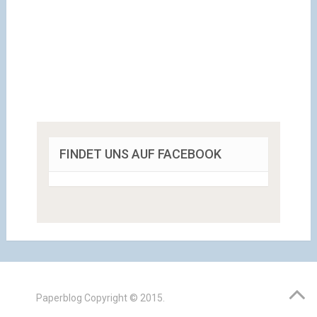
FINDET UNS AUF FACEBOOK
Paperblog
Copyright © 2015.