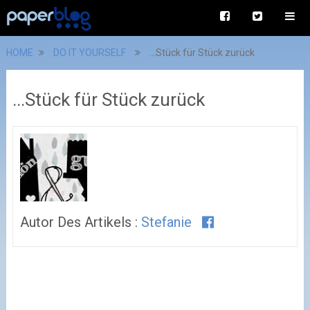
HOME
DO IT YOURSELF
...Stück für Stück zurück
...Stück für Stück zurück
Autor Des Artikels :
Stefanie