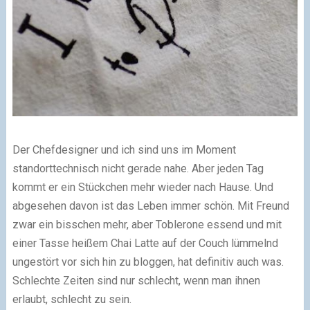
Der Chefdesigner und ich sind uns im Moment
standorttechnisch nicht gerade nahe. Aber jeden Tag
kommt er ein Stückchen mehr wieder nach Hause. Und
abgesehen davon ist das Leben immer schön. Mit Freund
zwar ein bisschen mehr, aber Toblerone essend und mit
einer Tasse heißem Chai Latte auf der Couch lümmelnd
ungestört vor sich hin zu bloggen, hat definitiv auch was.
Schlechte Zeiten sind nur schlecht, wenn man ihnen
erlaubt, schlecht zu sein.