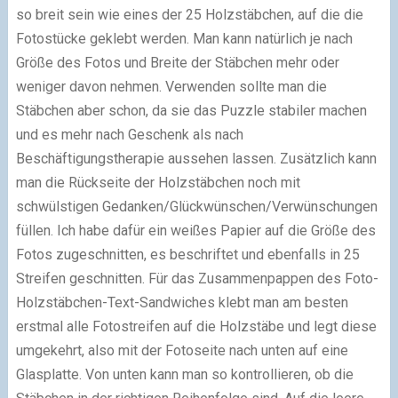
so breit sein wie eines der 25 Holzstäbchen, auf die die
Fotostücke geklebt werden. Man kann natürlich je nach
Größe des Fotos und Breite der Stäbchen mehr oder
weniger davon nehmen. Verwenden sollte man die
Stäbchen aber schon, da sie das Puzzle stabiler machen
und es mehr nach Geschenk als nach
Beschäftigungstherapie aussehen lassen. Zusätzlich kann
man die Rückseite der Holzstäbchen noch mit
schwülstigen Gedanken/Glückwünschen/Verwünschungen
füllen. Ich habe dafür ein weißes Papier auf die Größe des
Fotos zugeschnitten, es beschriftet und ebenfalls in 25
Streifen geschnitten. Für das Zusammenpappen des Foto-
Holzstäbchen-Text-Sandwiches klebt man am besten
erstmal alle Fotostreifen auf die Holzstäbe und legt diese
umgekehrt, also mit der Fotoseite nach unten auf eine
Glasplatte. Von unten kann man so kontrollieren, ob die