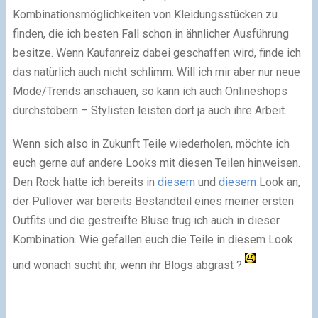
Kombinationsmöglichkeiten von Kleidungsstücken zu
finden, die ich besten Fall schon in ähnlicher Ausführung
besitze. Wenn Kaufanreiz dabei geschaffen wird, finde ich
das natürlich auch nicht schlimm. Will ich mir aber nur neue
Mode/Trends anschauen, so kann ich auch Onlineshops
durchstöbern – Stylisten leisten dort ja auch ihre Arbeit.
Wenn sich also in Zukunft Teile wiederholen, möchte ich
euch gerne auf andere Looks mit diesen Teilen hinweisen.
Den Rock hatte ich bereits in
diesem
und
diesem
Look an,
der Pullover war bereits Bestandteil eines meiner ersten
Outfits und die gestreifte Bluse trug ich auch in dieser
Kombination. Wie gefallen euch die Teile in diesem Look
und wonach sucht ihr, wenn ihr Blogs abgrast ?