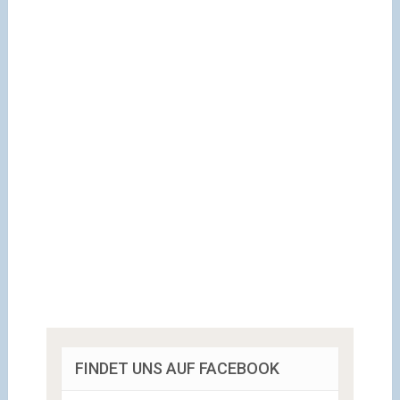
FINDET UNS AUF FACEBOOK