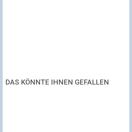
DAS KÖNNTE IHNEN GEFALLEN