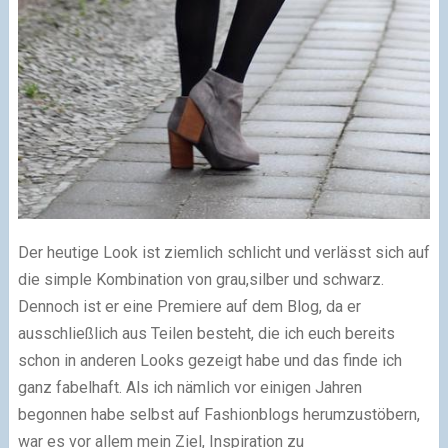
Der heutige Look ist ziemlich schlicht und verlässt sich auf
die simple Kombination von grau,silber und schwarz.
Dennoch ist er eine Premiere auf dem Blog, da er
ausschließlich aus Teilen besteht, die ich euch bereits
schon in anderen Looks gezeigt habe und das finde ich
ganz fabelhaft. Als ich nämlich vor einigen Jahren
begonnen habe selbst auf Fashionblogs herumzustöbern,
war es vor allem mein Ziel, Inspiration zu