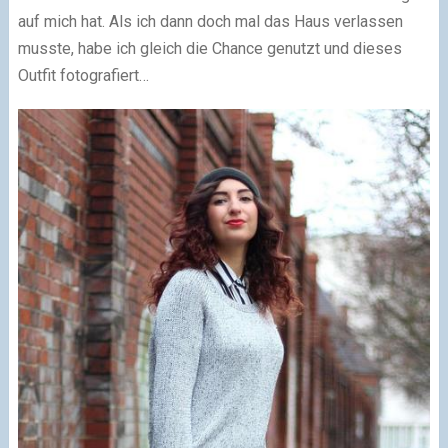
auf mich hat. Als ich dann doch mal das Haus verlassen
musste, habe ich gleich die Chance genutzt und dieses
Outfit fotografiert…