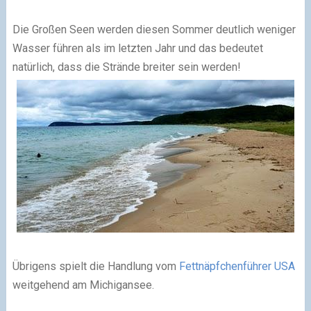
Die Großen Seen werden diesen Sommer deutlich weniger
Wasser führen als im letzten Jahr und das bedeutet
natürlich, dass die Strände breiter sein werden!
Übrigens spielt die Handlung vom
Fettnäpfchenführer USA
weitgehend am Michigansee.