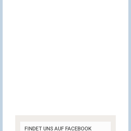
FINDET UNS AUF FACEBOOK