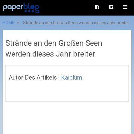
HOME
Strände an den Großen Seen werden dieses Jahr breiter
Strände an den Großen Seen
werden dieses Jahr breiter
Autor Des Artikels :
Kaiblum