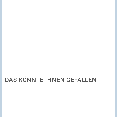
DAS KÖNNTE IHNEN GEFALLEN