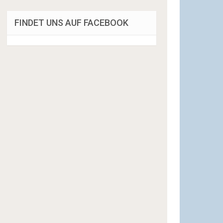
FINDET UNS AUF FACEBOOK