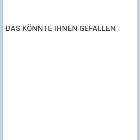
DAS KÖNNTE IHNEN GEFALLEN