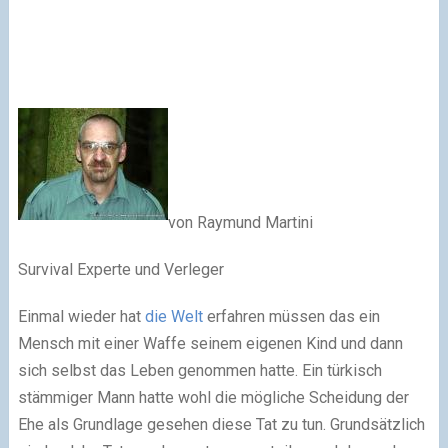
von Raymund Martini
Survival Experte und Verleger
Einmal wieder hat
die Welt
erfahren müssen das ein
Mensch mit einer Waffe seinem eigenen Kind und dann
sich selbst das Leben genommen hatte. Ein türkisch
stämmiger Mann hatte wohl die mögliche Scheidung der
Ehe als Grundlage gesehen diese Tat zu tun. Grundsätzlich