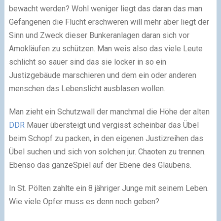
bewacht werden? Wohl weniger liegt das daran das man
Gefangenen die Flucht erschweren will mehr aber liegt der
Sinn und Zweck dieser Bunkeranlagen daran sich vor
Amokläufen zu schützen. Man weis also das viele Leute
schlicht so sauer sind das sie locker in so ein
Justizgebäude marschieren und dem ein oder anderen
menschen das Lebenslicht ausblasen wollen.
Man zieht ein Schutzwall der manchmal die Höhe der alten
DDR
Mauer übersteigt und vergisst scheinbar das Übel
beim Schopf zu packen, in den eigenen Justizreihen das
Übel suchen und sich von solchen jur. Chaoten zu trennen.
Ebenso das ganzeSpiel auf der Ebene des Glaubens.
In St. Pölten zahlte ein 8 jähriger Junge mit seinem Leben.
Wie viele Opfer muss es denn noch geben?