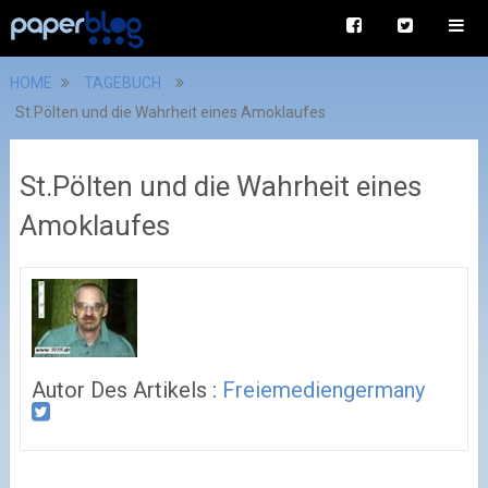
HOME
TAGEBUCH
St.Pölten und die Wahrheit eines Amoklaufes
St.Pölten und die Wahrheit eines
Amoklaufes
Autor Des Artikels :
Freiemediengermany