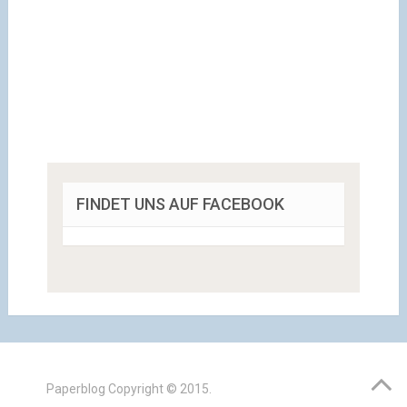
FINDET UNS AUF FACEBOOK
Paperblog
Copyright © 2015.