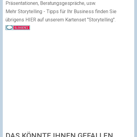
Präsentationen, Beratungsgespräche, usw.
Mehr Storytelling - Tipps für Ihr Business finden Sie
übrigens HIER auf unserem Kartenset "Storytelling".
DAS KÖNNTE IHNEN GEFALLEN