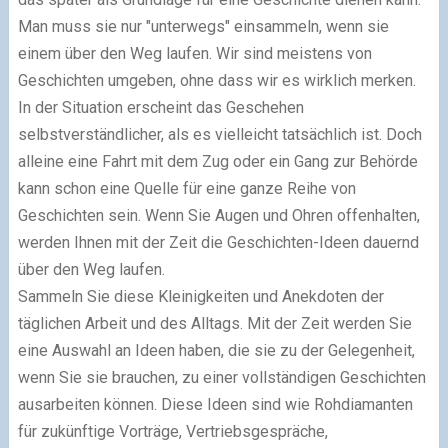
Man muss sie nur "unterwegs" einsammeln, wenn sie
einem über den Weg laufen. Wir sind meistens von
Geschichten umgeben, ohne dass wir es wirklich merken.
In der Situation erscheint das Geschehen
selbstverständlicher, als es vielleicht tatsächlich ist. Doch
alleine eine Fahrt mit dem Zug oder ein Gang zur Behörde
kann schon eine Quelle für eine ganze Reihe von
Geschichten sein. Wenn Sie Augen und Ohren offenhalten,
werden Ihnen mit der Zeit die Geschichten-Ideen dauernd
über den Weg laufen.
Sammeln Sie diese Kleinigkeiten und Anekdoten der
täglichen Arbeit und des Alltags. Mit der Zeit werden Sie
eine Auswahl an Ideen haben, die sie zu der Gelegenheit,
wenn Sie sie brauchen, zu einer vollständigen Geschichten
ausarbeiten können. Diese Ideen sind wie Rohdiamanten
für zukünftige Vorträge, Vertriebsgespräche,