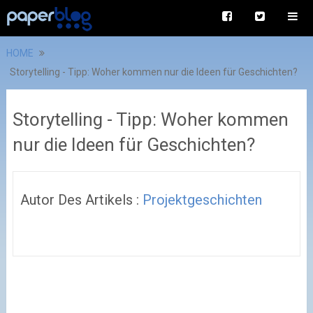
HOME
Storytelling - Tipp: Woher kommen nur die Ideen für Geschichten?
Storytelling - Tipp: Woher kommen
nur die Ideen für Geschichten?
Autor Des Artikels :
Projektgeschichten