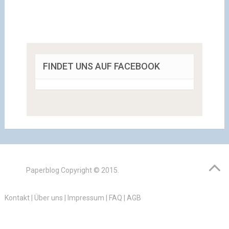
FINDET UNS AUF FACEBOOK
Paperblog
Copyright © 2015.
Kontakt
|
Über uns
|
Impressum
|
FAQ
|
AGB