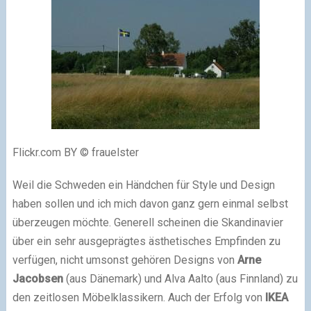
Flickr.com BY © frauelster
Weil die Schweden ein Händchen für Style und Design
haben sollen und ich mich davon ganz gern einmal selbst
überzeugen möchte. Generell scheinen die Skandinavier
über ein sehr ausgeprägtes ästhetisches Empfinden zu
verfügen, nicht umsonst gehören Designs von
Arne
Jacobsen
(aus Dänemark) und Alva Aalto (aus Finnland) zu
den zeitlosen Möbelklassikern. Auch der Erfolg von
IKEA