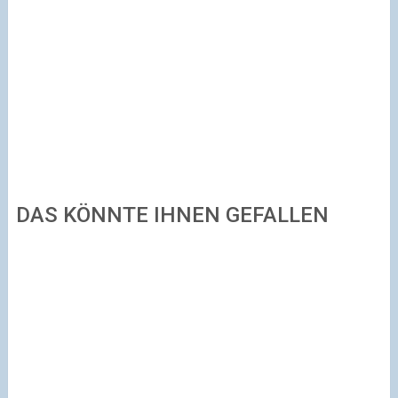
DAS KÖNNTE IHNEN GEFALLEN