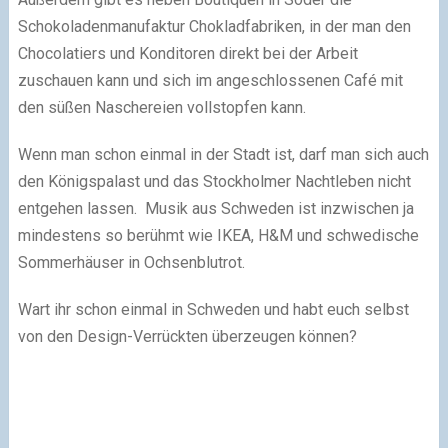
Schokoladenmanufaktur Chokladfabriken, in der man den
Chocolatiers und Konditoren direkt bei der Arbeit
zuschauen kann und sich im angeschlossenen Café mit
den süßen Naschereien vollstopfen kann.
Wenn man schon einmal in der Stadt ist, darf man sich auch
den Königspalast und das Stockholmer Nachtleben nicht
entgehen lassen. Musik aus Schweden ist inzwischen ja
mindestens so berühmt wie IKEA, H&M und schwedische
Sommerhäuser in Ochsenblutrot.
Wart ihr schon einmal in Schweden und habt euch selbst
von den Design-Verrückten überzeugen können?