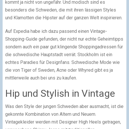
kommt ja nicht von ungefähr. Und modisch sind es
besonders die Schweden, die mit ihren lässigen Styles
und Klamotten die Hipster auf der ganzen Welt inspirieren.
Auf Expedia habe ich dazu passend einen Vintage-
Shopping-Guide gefunden, der nicht nur echte Geheimtipps
sondern auch ein paar gut klingende Shoppingadressen für
die schwedische Hauptstadt verrät. Stockholm ist ein
echtes Paradies für Designfans. Schwedische Mode wie
die von Tiger of Sweden, Acne oder Whyred gibt es ja
mittlerweile auch bei uns zu kaufen.
Hip und Stylish in Vintage
Was den Style der jungen Schweden aber ausmacht, ist die
gekonnte Kombination von Altem und Neuem.
Vintagekleider werden mit Designer High Heels getragen,