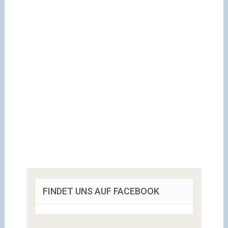
FINDET UNS AUF FACEBOOK