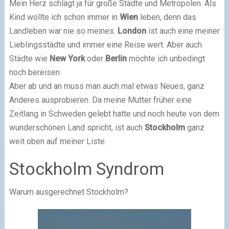
Mein Herz schlägt ja für große Städte und Metropolen. Als
Kind wollte ich schon immer in
Wien
leben, denn das
Landleben war nie so meines.
London
ist auch eine meiner
Lieblingsstädte und immer eine Reise wert. Aber auch
Städte wie
New York
oder
Berlin
möchte ich unbedingt
noch bereisen.
Aber ab und an muss man auch mal etwas Neues, ganz
Anderes ausprobieren. Da meine Mutter früher eine
Zeitlang in Schweden gelebt hatte und noch heute von dem
wunderschönen Land spricht, ist auch
Stockholm
ganz
weit oben auf meiner Liste.
Stockholm Syndrom
Warum ausgerechnet Stockholm?