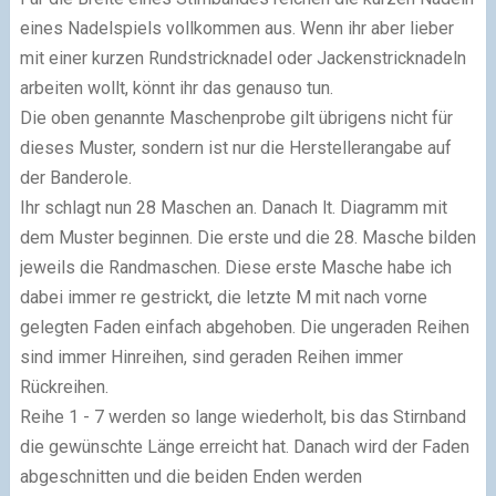
eines Nadelspiels vollkommen aus. Wenn ihr aber lieber
mit einer kurzen Rundstricknadel oder Jackenstricknadeln
arbeiten wollt, könnt ihr das genauso tun.
Die oben genannte Maschenprobe gilt übrigens nicht für
dieses Muster, sondern ist nur die Herstellerangabe auf
der Banderole.
Ihr schlagt nun 28 Maschen an. Danach lt. Diagramm mit
dem Muster beginnen. Die erste und die 28. Masche bilden
jeweils die Randmaschen. Diese erste Masche habe ich
dabei immer re gestrickt, die letzte M mit nach vorne
gelegten Faden einfach abgehoben. Die ungeraden Reihen
sind immer Hinreihen, sind geraden Reihen immer
Rückreihen.
Reihe 1 - 7 werden so lange wiederholt, bis das Stirnband
die gewünschte Länge erreicht hat. Danach wird der Faden
abgeschnitten und die beiden Enden werden