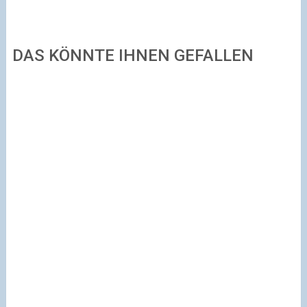
DAS KÖNNTE IHNEN GEFALLEN