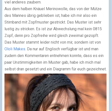
viel anderes zaubern.
Aus dem halben Knäuel Merinowolle, das von der Mütze
des Mannes übrig geblieben ist, habe ich mir also ein
Stirnband mit Zopfmuster gestrickt. Das Muster ist sehr
lustig zu stricken. Es ist zur Abwechslung mal kein 0815
Zopf, denn pro Zopfreihe wird gleich zweimal gezopft.
Das Muster stammt leider nicht von mir, sondern ist von
Ololi Makes
. Da nur auf Englisch verfügbar ist und man
zudem den Kommentaren entnehmen konnte, dass es ein
paar Unstimmigkeiten im Muster gab, habe ich mich mal
selbst dran gesetzt und ein Diagramm für euch gezeichnet.