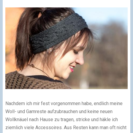
Nachdem ich mir fest vorgenommen habe, endlich meine
Woll- und Garnreste aufzubrauchen und keine neuen
Wollknäuel nach Hause zu tragen, stricke und häkle ich
ziemlich viele Accessoires. Aus Resten kann man oft nicht