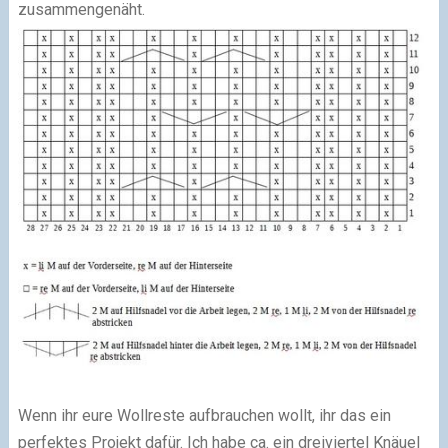
zusammengenäht.
Wenn ihr eure Wollreste aufbrauchen wollt, ihr das ein
perfektes Projekt dafür. Ich habe ca. ein dreiviertel Knäuel