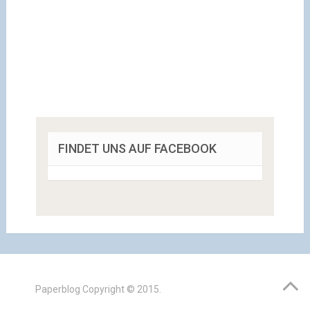
FINDET UNS AUF FACEBOOK
Paperblog
Copyright © 2015.