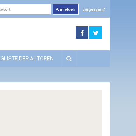
Anmelden
vergessen?
GLISTE DER AUTOREN