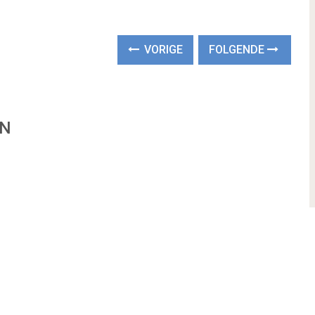
VORIGE
FOLGENDE
EN