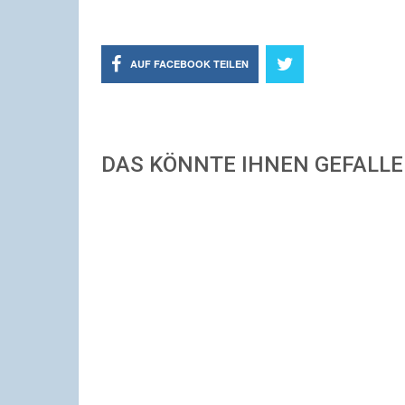
AUF FACEBOOK TEILEN
DAS KÖNNTE IHNEN GEFALL