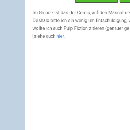
Im Grunde ist das der Comic, auf den Mäscot se
Deshalb bitte ich ein wenig um Entschuldigung, 
wollte ich auch Pulp Fiction zitieren (genauer g
[siehe auch
hier
.