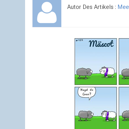
Autor Des Artikels :
Mee