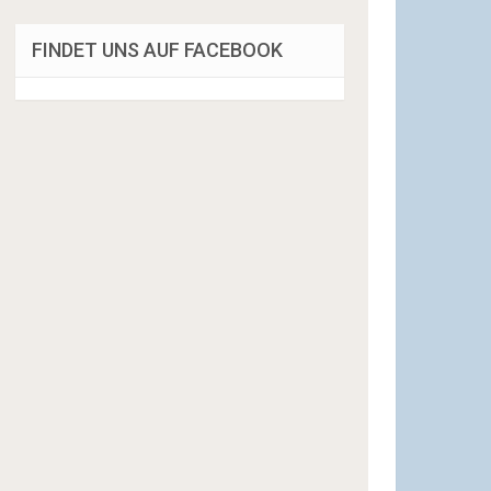
FINDET UNS AUF FACEBOOK