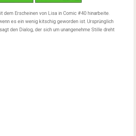
it dem Erscheinen von Lisa in Comic #40 hinarbeite.
wenn es ein wenig kitschig geworden ist. Ursprünglich
esagt den Dialog, der sich um unangenehme Stille dreht