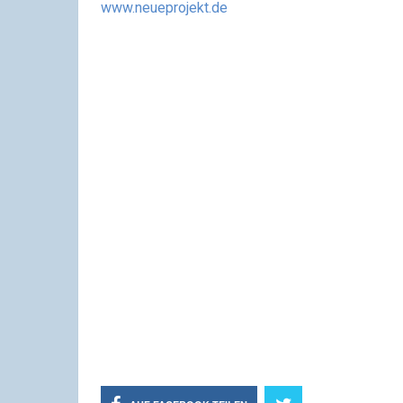
www.neueprojekt.de