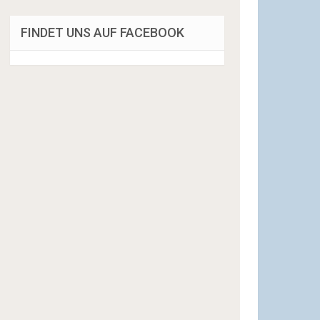
FINDET UNS AUF FACEBOOK