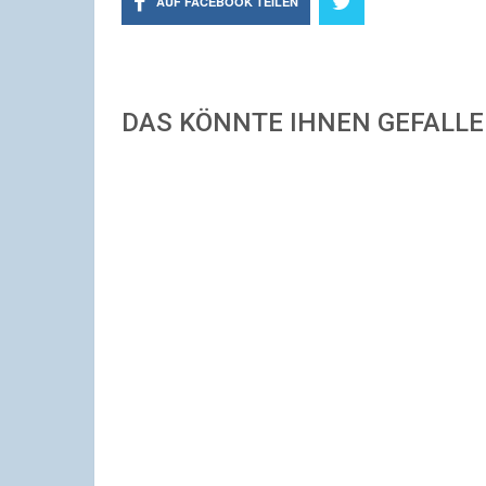
AUF FACEBOOK TEILEN
DAS KÖNNTE IHNEN GEFALL