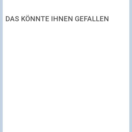
DAS KÖNNTE IHNEN GEFALLEN