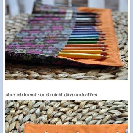
aber ich konnte mich nicht dazu aufraffen