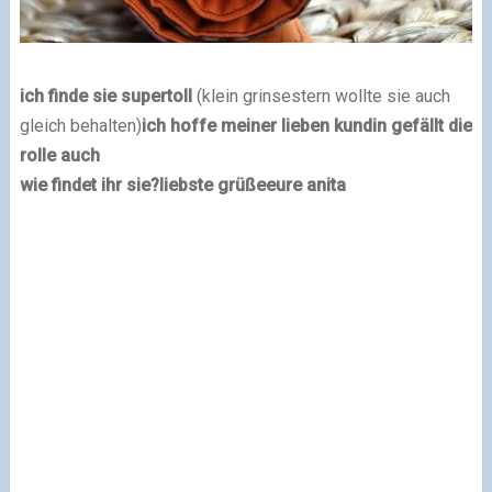
ich finde sie supertoll
(klein grinsestern wollte sie auch
gleich behalten)
ich hoffe meiner lieben kundin gefällt die
rolle auch
wie findet ihr sie?
liebste grüße
eure anita