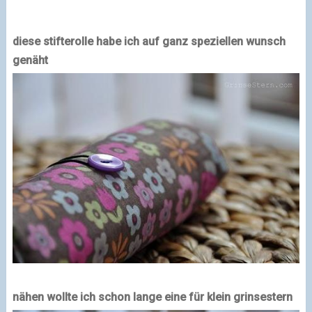
diese stifterolle habe ich auf ganz speziellen wunsch
genäht
nähen wollte ich schon lange eine für klein grinsestern