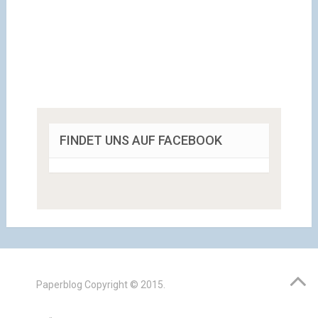
FINDET UNS AUF FACEBOOK
Paperblog
Copyright © 2015.