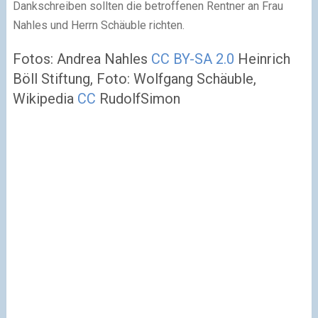
Dankschreiben sollten die betroffenen Rentner an Frau
Nahles und Herrn Schäuble richten.
Fotos: Andrea Nahles
CC BY-SA 2.0
Heinrich
Böll Stiftung, Foto: Wolfgang Schäuble,
Wikipedia
CC
RudolfSimon