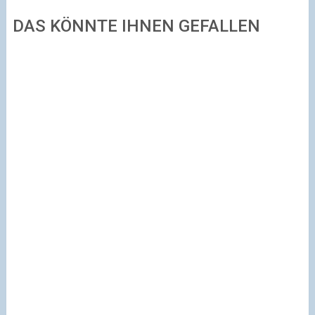
DAS KÖNNTE IHNEN GEFALLEN