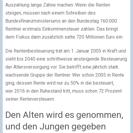
Auszahlung lange Zähne machen: Wenn die Renten
steigen, müssen nach einem Schreiben des
Bundesfinanzministeriums an den Bundestag 160.000
Rentner erstmals Einkommensteuer zahlen. Das bringt
dem Fiskus dann zusätzlich satte 720 Millionen Euro ein.
Die Rentenbesteuerung trat am 1. Januar 2005 in Kraft und
sieht bis 2040 eine schrittweise ansteigende Besteuerung
der Altersversorgung vor. Sie betrifft eine jährlich stark
wachsende Gruppe der Rentner. Wer schon 2005 in Rente
ging, dessen Rente wird nur zu 50% in die besteuert,
wer 2016 in den Ruhestand tritt, muss schon 72 Prozent
seiner Renteversteuern.
Den Alten wird es genommen,
und den Jungen gegeben