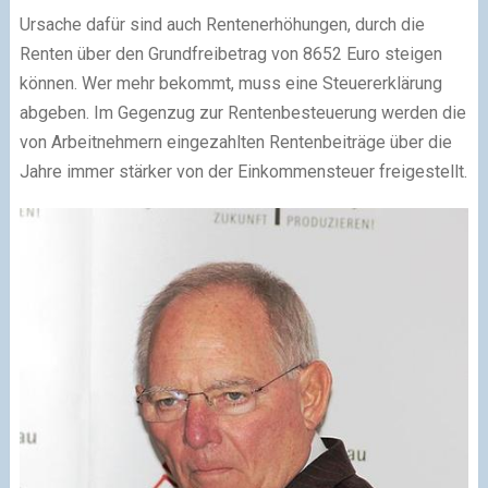
Ursache dafür sind auch Rentenerhöhungen, durch die
Renten über den Grundfreibetrag von 8652 Euro steigen
können. Wer mehr bekommt, muss eine Steuererklärung
abgeben. Im Gegenzug zur Rentenbesteuerung werden die
von Arbeitnehmern eingezahlten Rentenbeiträge über die
Jahre immer stärker von der Einkommensteuer freigestellt.