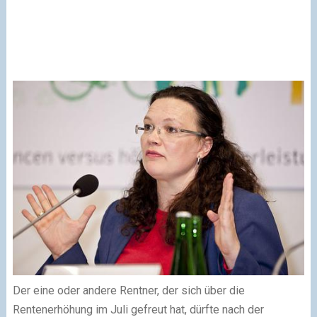
Der eine oder andere Rentner, der sich über die
Rentenerhöhung im Juli gefreut hat, dürfte nach der