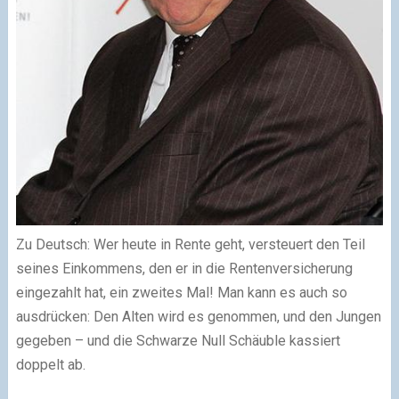
Zu Deutsch: Wer heute in Rente geht, versteuert den Teil
seines Einkommens, den er in die Rentenversicherung
eingezahlt hat, ein zweites Mal! Man kann es auch so
ausdrücken: Den Alten wird es genommen, und den Jungen
gegeben – und die Schwarze Null Schäuble kassiert
doppelt ab.