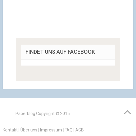
FINDET UNS AUF FACEBOOK
Paperblog
Copyright © 2015.
Kontakt
|
Über uns
|
Impressum
|
FAQ
|
AGB