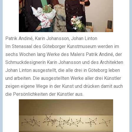
Patrik Andiné, Karin Johansson, Johan Linton
Im Stenasaal des Göteborger Kunstmuseum werden im
sechs Wochen lang Werke des Malers Patrik Andiné, der
Schmuckdesignerin Karin Johansson und des Architekten
Johan Linton ausgestellt, die alle drei in Göteborg leben
und arbeiten. Die ausgestellten Werke aller drei Künstler
zeigen eigene Wege in der Kunst und drücken damit auch
die Persönlichkeiten der Künstler aus.