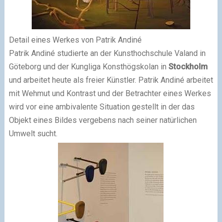
Detail eines Werkes von Patrik Andiné
Patrik Andiné studierte an der Kunsthochschule Valand in
Göteborg und der Kungliga Konsthögskolan in
Stockholm
und arbeitet heute als freier Künstler. Patrik Andiné arbeitet
mit Wehmut und Kontrast und der Betrachter eines Werkes
wird vor eine ambivalente Situation gestellt in der das
Objekt eines Bildes vergebens nach seiner natürlichen
Umwelt sucht.