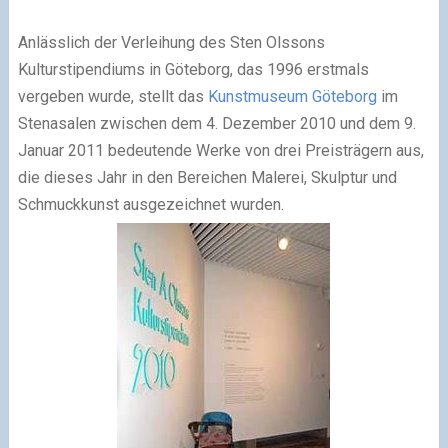
Anlässlich der Verleihung des Sten Olssons
Kulturstipendiums in Göteborg, das 1996 erstmals
vergeben wurde, stellt das
Kunstmuseum Göteborg
im
Stenasalen zwischen dem 4. Dezember 2010 und dem 9.
Januar 2011 bedeutende Werke von drei Preisträgern aus,
die dieses Jahr in den Bereichen Malerei, Skulptur und
Schmuckkunst ausgezeichnet wurden.