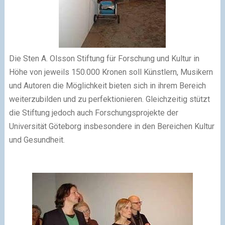
Die Sten A. Olsson Stiftung für Forschung und Kultur in
Höhe von jeweils 150.000 Kronen soll Künstlern, Musikern
und Autoren die Möglichkeit bieten sich in ihrem Bereich
weiterzubilden und zu perfektionieren. Gleichzeitig stützt
die Stiftung jedoch auch Forschungsprojekte der
Universität Göteborg insbesondere in den Bereichen Kultur
und Gesundheit.