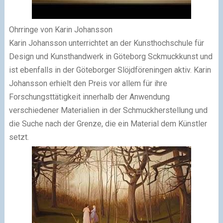
Ohrringe von Karin Johansson
Karin Johansson unterrichtet an der Kunsthochschule für
Design und Kunsthandwerk in Göteborg Sckmuckkunst und
ist ebenfalls in der Göteborger Slöjdföreningen aktiv. Karin
Johansson erhielt den Preis vor allem für ihre
Forschungsttätigkeit innerhalb der Anwendung
verschiedener Materialien in der Schmuckherstellung und
die Suche nach der Grenze, die ein Material dem Künstler
setzt.