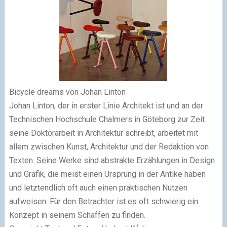
Bicycle dreams von Johan Linton
Johan Linton, der in erster Linie Architekt ist und an der
Technischen Hochschule Chalmers in Göteborg zur Zeit
seine Doktorarbeit in Architektur schreibt, arbeitet mit
allem zwischen Kunst, Architektur und der Redaktion von
Texten. Seine Werke sind abstrakte Erzählungen in Design
und Grafik, die meist einen Ursprung in der Antike haben
und letztendlich oft auch einen praktischen Nutzen
aufweisen. Für den Betrachter ist es oft schwierig ein
Konzept in seinem Schaffen zu finden.