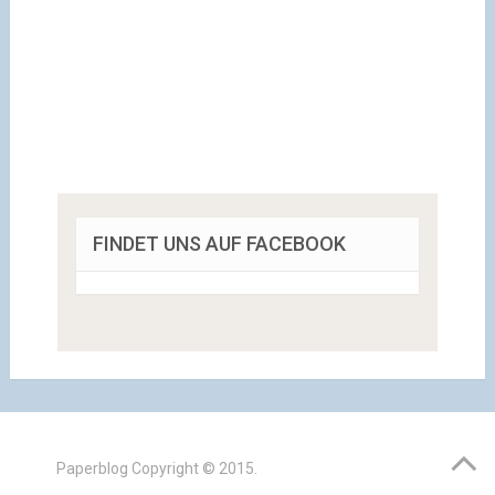
FINDET UNS AUF FACEBOOK
Paperblog
Copyright © 2015.