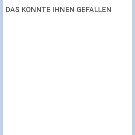
DAS KÖNNTE IHNEN GEFALLEN