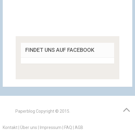
FINDET UNS AUF FACEBOOK
Paperblog
Copyright © 2015.
Kontakt
|
Über uns
|
Impressum
|
FAQ
|
AGB