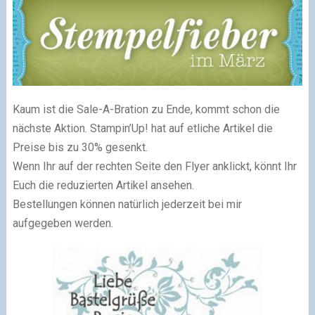
Kaum ist die Sale-A-Bration zu Ende, kommt schon die
nächste Aktion. Stampin’Up! hat auf etliche Artikel die
Preise bis zu 30% gesenkt.
Wenn Ihr auf der rechten Seite den Flyer anklickt, könnt Ihr
Euch die reduzierten Artikel ansehen.
Bestellungen können natürlich jederzeit bei mir
aufgegeben werden.