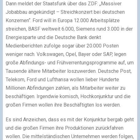
Dann meldet der Staatsfunk über das ZDF: „Massiver
Jobabbau angekündigt – Streichkonzert bei deutschen
Konzernen“. Ford will in Europa 12.000 Arbeitsplätze
streichen, BASF weltweit 6.000, Siemens rund 3.000 in der
Energiesparte und die Deutsche Bank denkt
Medienberichten zufolge sogar über 20.000 Posten
weniger nach. Volkswagen, Opel, Bayer oder SAP, legen
große Abfindungs- und Frühverrentungsprogramme auf, um
Tausende ältere Mitarbeiter loszuwerden. Deutsche Post,
Telekom, Ford und Lufthansa wollen lieber Hunderte
Millionen Abfindungen zahlen, als Mitarbeiter weiter zu
beschäftigen. Irgendwie komisch, Hochkonjunktur und die
großen Firmen wollen ihre Beschäftigten los werden.
Es sind Anzeichen, dass es mit der Konjunktur bergab geht
und die großen Firmen ihre Produktionen zurückfahren
wollen. Die mittelständischen Unternehmen werden folgen,