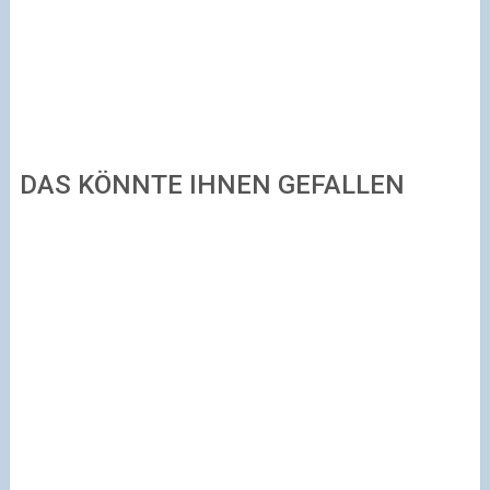
DAS KÖNNTE IHNEN GEFALLEN