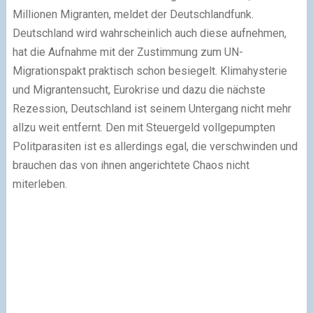
Millionen Migranten, meldet der Deutschlandfunk.
Deutschland wird wahrscheinlich auch diese aufnehmen,
hat die Aufnahme mit der Zustimmung zum UN-
Migrationspakt praktisch schon besiegelt. Klimahysterie
und Migrantensucht, Eurokrise und dazu die nächste
Rezession, Deutschland ist seinem Untergang nicht mehr
allzu weit entfernt. Den mit Steuergeld vollgepumpten
Politparasiten ist es allerdings egal, die verschwinden und
brauchen das von ihnen angerichtete Chaos nicht
miterleben.