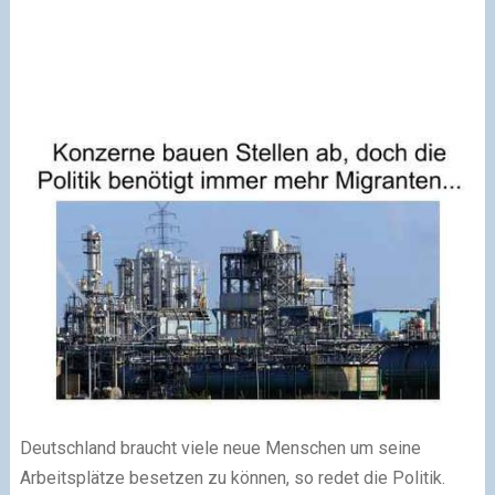
Deutschland braucht viele neue Menschen um seine
Arbeitsplätze besetzen zu können, so redet die Politik.