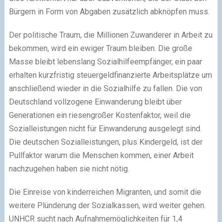
Bürgern in Form von Abgaben zusätzlich abknöpfen muss.
Der politische Traum, die Millionen Zuwanderer in Arbeit zu
bekommen, wird ein ewiger Traum bleiben. Die große
Masse bleibt lebenslang Sozialhilfeempfänger, ein paar
erhalten kurzfristig steuergeldfinanzierte Arbeitsplätze um
anschließend wieder in die Sozialhilfe zu fallen. Die von
Deutschland vollzogene Einwanderung bleibt über
Generationen ein riesengroßer Kostenfaktor, weil die
Sozialleistungen nicht für Einwanderung ausgelegt sind.
Die deutschen Sozialleistungen, plus Kindergeld, ist der
Pullfaktor warum die Menschen kommen, einer Arbeit
nachzugehen haben sie nicht nötig.
Die Einreise von kinderreichen Migranten, und somit die
weitere Plünderung der Sozialkassen, wird weiter gehen.
UNHCR sucht nach Aufnahmemöglichkeiten für 1,4