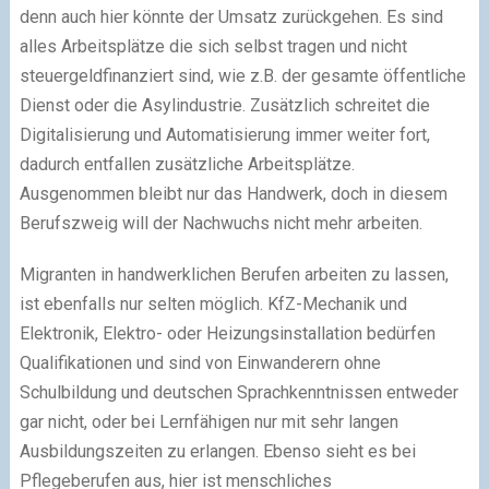
denn auch hier könnte der Umsatz zurückgehen. Es sind
alles Arbeitsplätze die sich selbst tragen und nicht
steuergeldfinanziert sind, wie z.B. der gesamte öffentliche
Dienst oder die Asylindustrie. Zusätzlich schreitet die
Digitalisierung und Automatisierung immer weiter fort,
dadurch entfallen zusätzliche Arbeitsplätze.
Ausgenommen bleibt nur das Handwerk, doch in diesem
Berufszweig will der Nachwuchs nicht mehr arbeiten.
Migranten in handwerklichen Berufen arbeiten zu lassen,
ist ebenfalls nur selten möglich. KfZ-Mechanik und
Elektronik, Elektro- oder Heizungsinstallation bedürfen
Qualifikationen und sind von Einwanderern ohne
Schulbildung und deutschen Sprachkenntnissen entweder
gar nicht, oder bei Lernfähigen nur mit sehr langen
Ausbildungszeiten zu erlangen. Ebenso sieht es bei
Pflegeberufen aus, hier ist menschliches