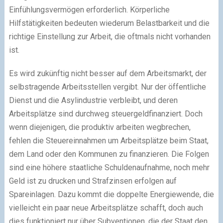
Einfühlungsvermögen erforderlich. Körperliche
Hilfstätigkeiten bedeuten wiederum Belastbarkeit und die
richtige Einstellung zur Arbeit, die oftmals nicht vorhanden
ist.
Es wird zukünftig nicht besser auf dem Arbeitsmarkt, der
selbstragende Arbeitsstellen vergibt. Nur der öffentliche
Dienst und die Asylindustrie verbleibt, und deren
Arbeitsplätze sind durchweg steuergeldfinanziert. Doch
wenn diejenigen, die produktiv arbeiten wegbrechen,
fehlen die Steuereinnahmen um Arbeitsplätze beim Staat,
dem Land oder den Kommunen zu finanzieren. Die Folgen
sind eine höhere staatliche Schuldenaufnahme, noch mehr
Geld ist zu drucken und Strafzinsen erfolgen auf
Spareinlagen. Dazu kommt die doppelte Energiewende, die
vielleicht ein paar neue Arbeitsplätze schafft, doch auch
dies funktioniert nur über Subventionen, die der Staat den