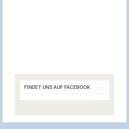
FINDET UNS AUF FACEBOOK