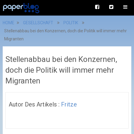
HOME
GESELLSCHAFT
POLITIK
Stellenabbau bei den Konzernen, doch die Politik will immer mehr
Migranten
Stellenabbau bei den Konzernen,
doch die Politik will immer mehr
Migranten
Autor Des Artikels :
Fritze