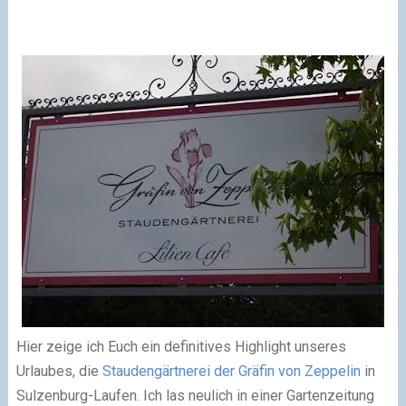
Hier zeige ich Euch ein definitives Highlight unseres
Urlaubes, die
Staudengärtnerei der Gräfin von Zeppelin
in
Sulzenburg-Laufen. Ich las neulich in einer Gartenzeitung