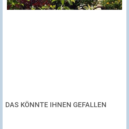
DAS KÖNNTE IHNEN GEFALLEN