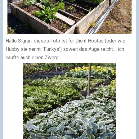
Hallo Sigrun, dieses Foto ist für Dich! Hostas (oder wie
Hubby sie nennt: 'Funkys') soweit das Auge reicht.... ich
kaufte auch einen Zwerg.