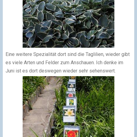
Eine weitere Spezialität dort sind die Taglilien, wieder gibt
es viele Arten und Felder zum Anschauen. Ich denke im
Juni ist es dort deswegen wieder sehr sehenswert.