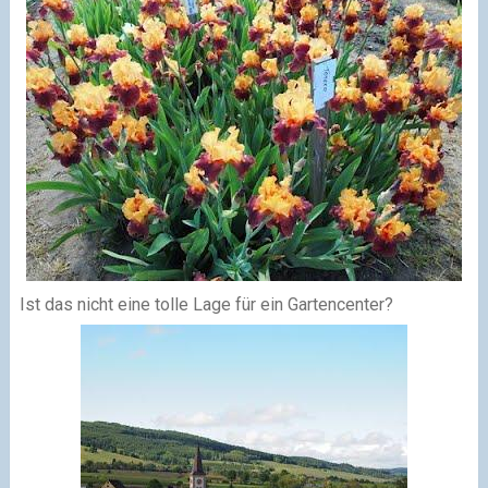
Ist das nicht eine tolle Lage für ein Gartencenter?