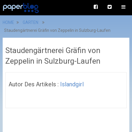
HOME
GARTEN
Staudengärtnerei Gräfin von Zeppelin in Sulzburg-Laufen
Staudengärtnerei Gräfin von
Zeppelin in Sulzburg-Laufen
Autor Des Artikels :
Islandgirl