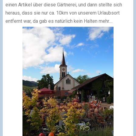
einen Artikel über diese Gärtnerei, und dann stellte sich
heraus, dass sie nur ca. 10km von unserem Urlaubsort
entfernt war, da gab es natürlich kein Halten mehr....