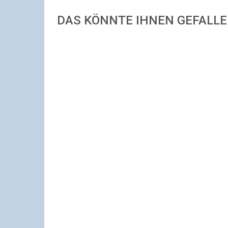
DAS KÖNNTE IHNEN GEFALL