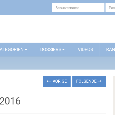
ATEGORIEN
DOSSIERS
VIDEOS
RAN
VORIGE
FOLGENDE
 2016