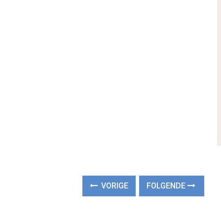
VORIGE
FOLGENDE