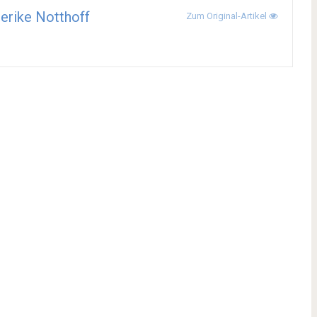
erike Notthoff
Zum Original-Artikel