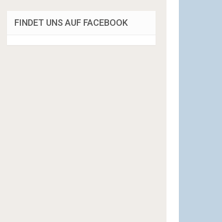
FINDET UNS AUF FACEBOOK