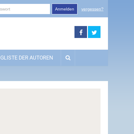
Anmelden
vergessen?
GLISTE DER AUTOREN