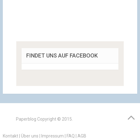
FINDET UNS AUF FACEBOOK
Paperblog
Copyright © 2015.
Kontakt
|
Über uns
|
Impressum
|
FAQ
|
AGB