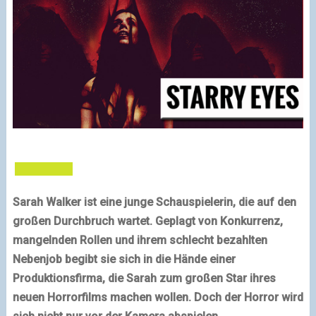
Sarah Walker ist eine junge Schauspielerin, die auf den
großen Durchbruch wartet. Geplagt von Konkurrenz,
mangelnden Rollen und ihrem schlecht bezahlten
Nebenjob begibt sie sich in die Hände einer
Produktionsfirma, die Sarah zum großen Star ihres
neuen Horrorfilms machen wollen. Doch der Horror wird