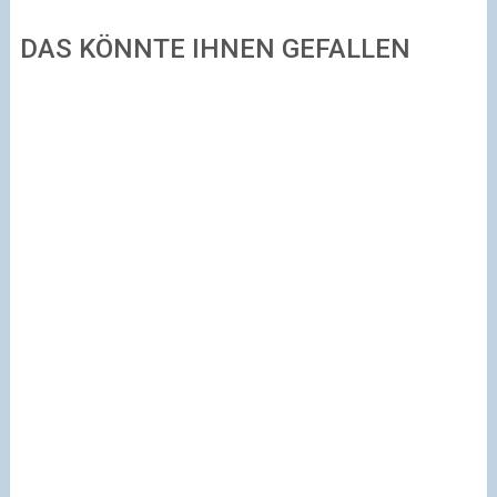
DAS KÖNNTE IHNEN GEFALLEN