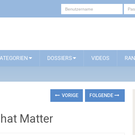
ATEGORIEN
DOSSIERS
VIDEOS
RAN
VORIGE
FOLGENDE
hat Matter