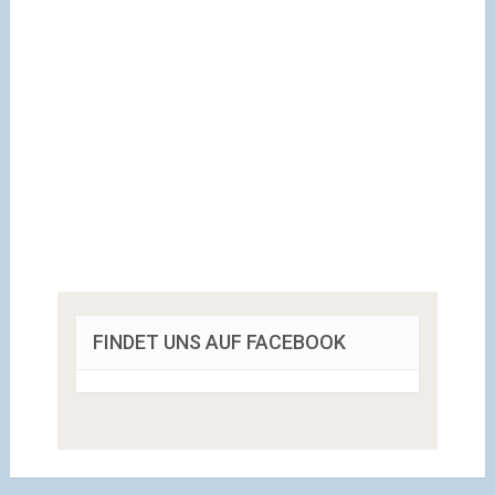
FINDET UNS AUF FACEBOOK