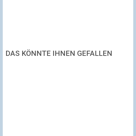
DAS KÖNNTE IHNEN GEFALLEN