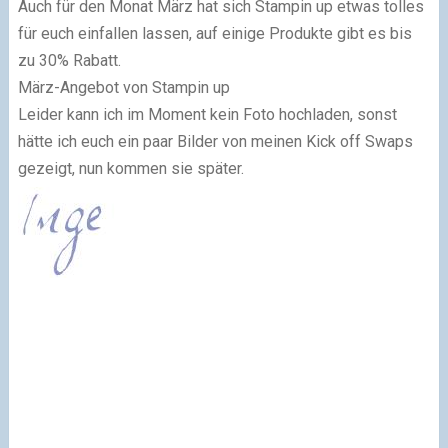
Auch für den Monat März hat sich Stampin up etwas tolles
für euch einfallen lassen, auf einige Produkte gibt es bis
zu 30% Rabatt.
März-Angebot von Stampin up
Leider kann ich im Moment kein Foto hochladen, sonst
hätte ich euch ein paar Bilder von meinen Kick off Swaps
gezeigt, nun kommen sie später.