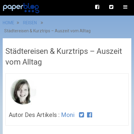
HOME
REISEN
Städtereisen & Kurztrips – Auszeit vom Alltag
Städtereisen & Kurztrips – Auszeit
vom Alltag
Autor Des Artikels :
Moni