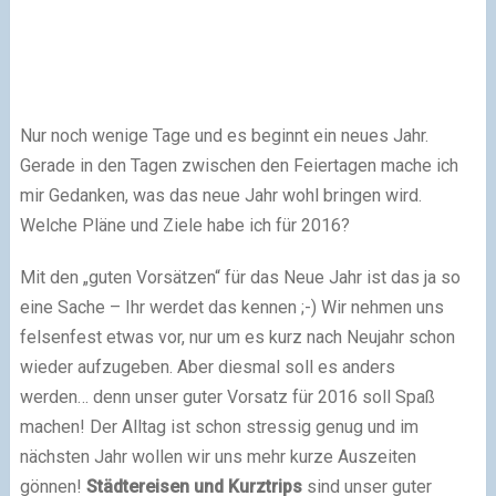
Nur noch wenige Tage und es beginnt ein neues Jahr.
Gerade in den Tagen zwischen den Feiertagen mache ich
mir Gedanken, was das neue Jahr wohl bringen wird.
Welche Pläne und Ziele habe ich für 2016?
Mit den „guten Vorsätzen“ für das Neue Jahr ist das ja so
eine Sache – Ihr werdet das kennen ;-) Wir nehmen uns
felsenfest etwas vor, nur um es kurz nach Neujahr schon
wieder aufzugeben. Aber diesmal soll es anders
werden… denn unser guter Vorsatz für 2016 soll Spaß
machen! Der Alltag ist schon stressig genug und im
nächsten Jahr wollen wir uns mehr kurze Auszeiten
gönnen!
Städtereisen und Kurztrips
sind unser guter