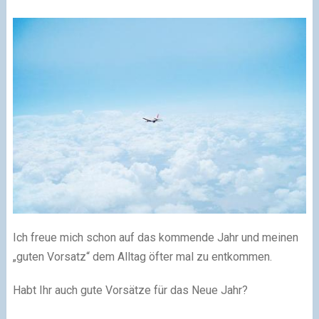
Ich freue mich schon auf das kommende Jahr und meinen
„guten Vorsatz“ dem Alltag öfter mal zu entkommen.
Habt Ihr auch gute Vorsätze für das Neue Jahr?