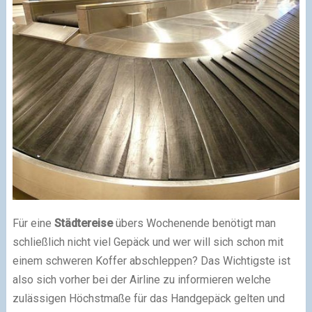
Für eine
Städtereise
übers Wochenende benötigt man
schließlich nicht viel Gepäck und wer will sich schon mit
einem schweren Koffer abschleppen? Das Wichtigste ist
also sich vorher bei der Airline zu informieren welche
zulässigen Höchstmaße für das Handgepäck gelten und