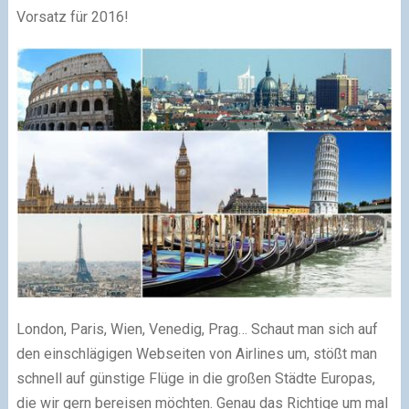
Vorsatz für 2016!
London, Paris, Wien, Venedig, Prag… Schaut man sich auf
den einschlägigen Webseiten von Airlines um, stößt man
schnell auf günstige Flüge in die großen Städte Europas,
die wir gern bereisen möchten. Genau das Richtige um mal