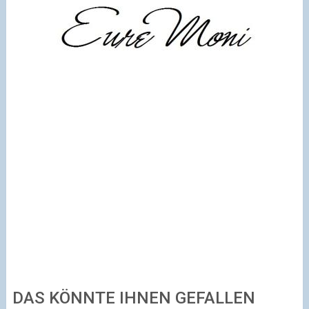
DAS KÖNNTE IHNEN GEFALLEN