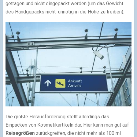
getragen und nicht eingepackt werden (um das Gewicht
des Handgepäcks nicht unnötig in die Höhe zu treiben).
Die größte Herausforderung stellt allerdings das
Einpacken von Kosmetikartikeln dar. Hier kann man gut auf
Reisegrößen
zurückgreifen, die nicht mehr als 100 ml