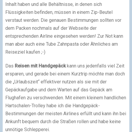
Inhalt haben und alle Behältnisse, in denen sich
Flüssigkeiten befinden, müssen in einem Zip-Beutel
verstaut werden. Die genauen Bestimmungen sollten vor
dem Packen nochmals auf der Webseite der
entsprechenden Airline eingesehen werden! Zur Not kann
man aber auch eine Tube Zahnpasta oder Ähnliches am
Reiseziel kaufen ;-)
Das
Reisen mit Handgepäck
kann uns jedenfalls viel Zeit
ersparen, und gerade bei einem Kurztrip möchte man doch
die „Urlaubszeit“ effektiver nutzen als sie mit der
Gepäckaufgabe und dem Warten auf das Gepäck am
Flughafen zu verschwenden. Mit einem kleinem handlichen
Hartschalen-Trolley habe ich die Handgepäck-
Bestimmungen der meisten Airlines erfüllt und kann ihn bei
Ankunft bequem durch die Straßen rollen und habe keine
unnötige Schlepperei.