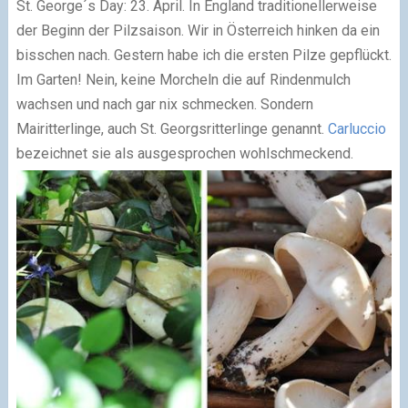
St. George´s Day: 23. April. In England traditionellerweise
der Beginn der Pilzsaison. Wir in Österreich hinken da ein
bisschen nach. Gestern habe ich die ersten Pilze gepflückt.
Im Garten! Nein, keine Morcheln die auf Rindenmulch
wachsen und nach gar nix schmecken. Sondern
Mairitterlinge, auch St. Georgsritterlinge genannt.
Carluccio
bezeichnet sie als ausgesprochen wohlschmeckend.