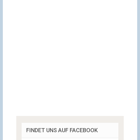
FINDET UNS AUF FACEBOOK