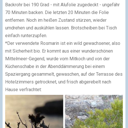
Backrohr bei 190 Grad - mit Alufolie zugedeckt - ungefähr
70 Minuten backen. Die letzten 20 Minuten die Folie
entfernen. Noch im heißen Zustand stürzen, wieder
umdrehen und auskühlen lassen. Brotscheiben bei Tisch
einfach runterzupfen.
*Der verwendete Rosmarin ist ein wild gewachsener, also
mit Sicherheit bio. Er kommt aus einer wunderschönen
Mittelmeer-Gegend, wurde vom Mitkoch und von der
Küchenschabe in der Abenddämmerung bei einem
Spaziergang gesammelt, gewaschen, auf der Terrasse des
Hotelzimmers getrocknet, und frisch abgerebelt nach
Hause verfrachtet: