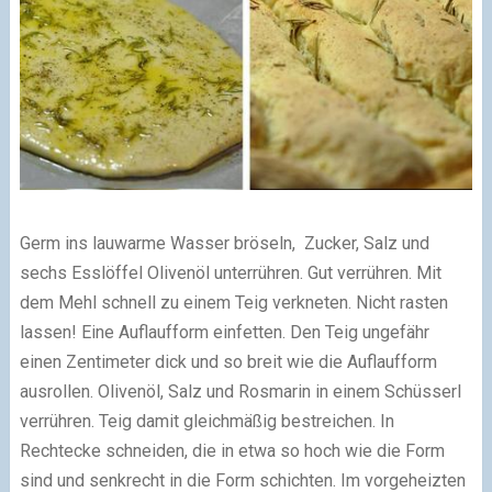
Germ ins lauwarme Wasser bröseln, Zucker, Salz und
sechs Esslöffel Olivenöl unterrühren. Gut verrühren. Mit
dem Mehl schnell zu einem Teig verkneten. Nicht rasten
lassen! Eine Auflaufform einfetten. Den Teig ungefähr
einen Zentimeter dick und so breit wie die Auflaufform
ausrollen. Olivenöl, Salz und Rosmarin in einem Schüsserl
verrühren. Teig damit gleichmäßig bestreichen. In
Rechtecke schneiden, die in etwa so hoch wie die Form
sind und senkrecht in die Form schichten. Im vorgeheizten