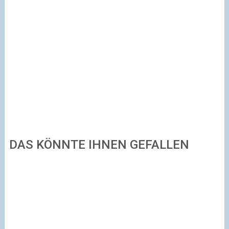
DAS KÖNNTE IHNEN GEFALLEN