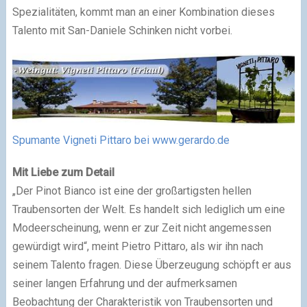
Spezialitäten, kommt man an einer Kombination dieses
Talento mit San-Daniele Schinken nicht vorbei.
Spumante Vigneti Pittaro bei www.gerardo.de
Mit Liebe zum Detail
„Der Pinot Bianco ist eine der großartigsten hellen
Traubensorten der Welt. Es handelt sich lediglich um eine
Modeerscheinung, wenn er zur Zeit nicht angemessen
gewürdigt wird“, meint Pietro Pittaro, als wir ihn nach
seinem Talento fragen. Diese Überzeugung schöpft er aus
seiner langen Erfahrung und der aufmerksamen
Beobachtung der Charakteristik von Traubensorten und