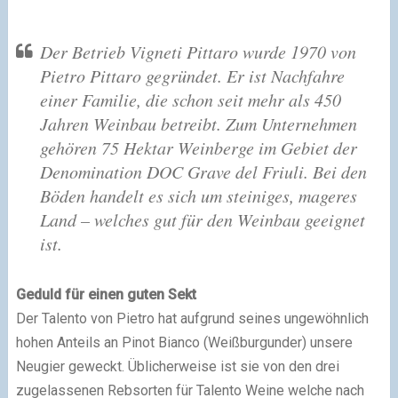
Der Betrieb Vigneti Pittaro wurde 1970 von
Pietro Pittaro gegründet. Er ist Nachfahre
einer Familie, die schon seit mehr als 450
Jahren Weinbau betreibt. Zum Unternehmen
gehören 75 Hektar Weinberge im Gebiet der
Denomination DOC Grave del Friuli. Bei den
Böden handelt es sich um steiniges, mageres
Land – welches gut für den Weinbau geeignet
ist.
Geduld für einen guten Sekt
Der Talento von Pietro hat aufgrund seines ungewöhnlich
hohen Anteils an Pinot Bianco (Weißburgunder) unsere
Neugier geweckt. Üblicherweise ist sie von den drei
zugelassenen Rebsorten für Talento Weine welche nach