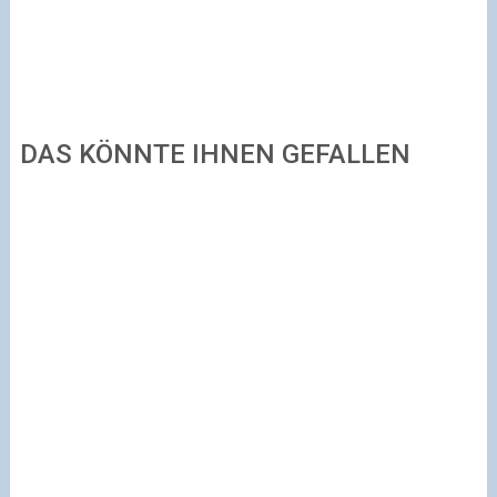
DAS KÖNNTE IHNEN GEFALLEN