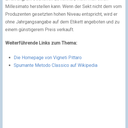
Millesimato herstellen kann. Wenn der Sekt nicht dem vom
Produzenten gesetzten hohen Niveau entspricht, wird er
ohne Jahrgangsangabe auf dem Etikett angeboten und zu
einem günstigerem Preis verkauft.
Weiterführende Links zum Thema:
Die Homepage von Vigneti Pittaro
Spumante Metodo Classico auf Wikipedia