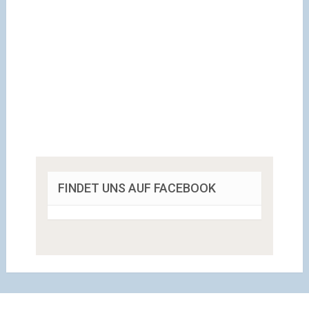
FINDET UNS AUF FACEBOOK