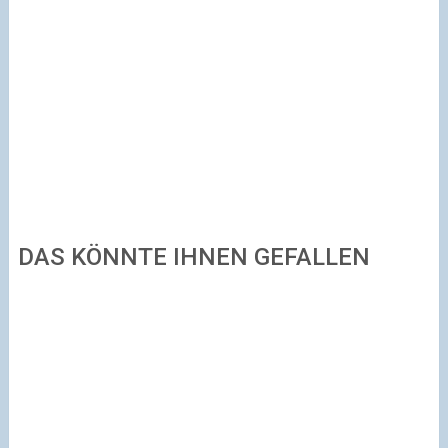
DAS KÖNNTE IHNEN GEFALLEN