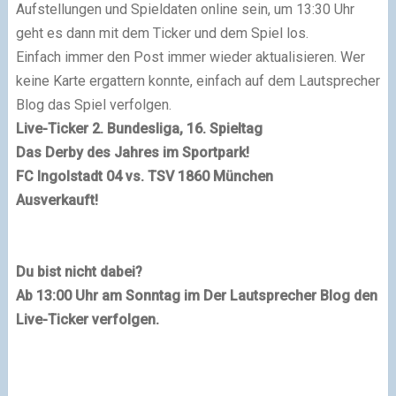
Aufstellungen und Spieldaten online sein, um 13:30 Uhr
geht es dann mit dem Ticker und dem Spiel los.
Einfach immer den Post immer wieder aktualisieren. Wer
keine Karte ergattern konnte, einfach auf dem Lautsprecher
Blog das Spiel verfolgen.
Live-Ticker 2. Bundesliga, 16. Spieltag
Das Derby des Jahres im Sportpark!
FC Ingolstadt 04 vs. TSV 1860 München
Ausverkauft!
Du bist nicht dabei?
Ab 13:00 Uhr am Sonntag im Der Lautsprecher Blog den
Live-Ticker verfolgen.