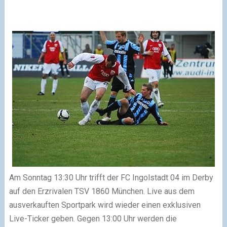
Am Sonntag 13:30 Uhr trifft der FC Ingolstadt 04 im Derby
auf den Erzrivalen TSV 1860 München. Live aus dem
ausverkauften Sportpark wird wieder einen exklusiven
Live-Ticker geben. Gegen 13:00 Uhr werden die