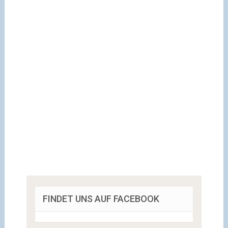
FINDET UNS AUF FACEBOOK