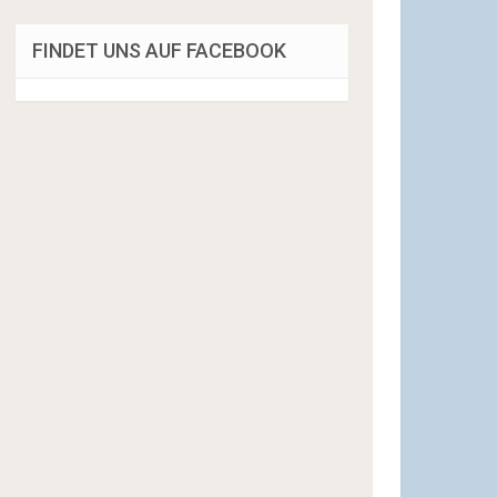
FINDET UNS AUF FACEBOOK