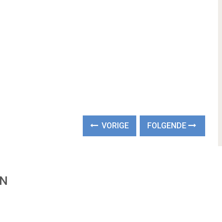
VORIGE
FOLGENDE
EN