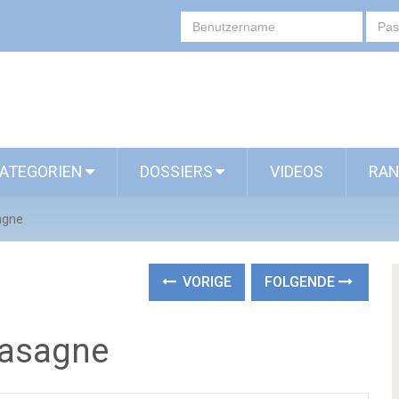
ATEGORIEN
DOSSIERS
VIDEOS
RAN
agne
VORIGE
FOLGENDE
Lasagne