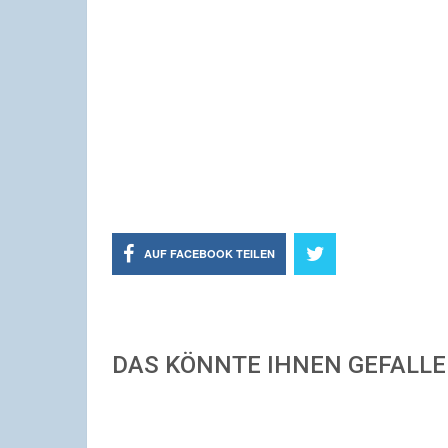
AUF FACEBOOK TEILEN
DAS KÖNNTE IHNEN GEFALL